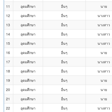
11
อุดมศึกษา
อื่นๆ
นาย
12
อุดมศึกษา
อื่นๆ
นางสาว
13
อุดมศึกษา
อื่นๆ
นางสาว
14
อุดมศึกษา
อื่นๆ
นางสาว
15
อุดมศึกษา
อื่นๆ
นางสาว
16
อุดมศึกษา
อื่นๆ
นาย
17
อุดมศึกษา
อื่นๆ
นางสาว
18
อุดมศึกษา
อื่นๆ
นางสาว
19
อุดมศึกษา
อื่นๆ
นาย
20
อุดมศึกษา
อื่นๆ
นาย
21
อุดมศึกษา
อื่นๆ
นาย
22
อุดมศึกษา
อื่นๆ
นางสาว