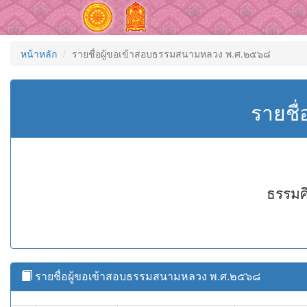
หน้าหลัก
รายชื่อผู้ขอเข้าสอบธรรมสนามหลวง พ.ศ.๒๕๖๘
รายชื
ธรรมศึ
รายชื่อผู้ขอเข้าสอบธรรมสนามหลวง พ.ศ.๒๕๖๘