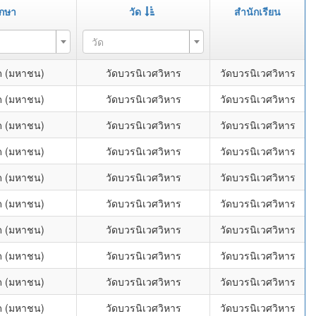
ึกษา
วัด
สำนักเรียน
วัด
กัด (มหาชน)
วัดบวรนิเวศวิหาร
วัดบวรนิเวศวิหาร
กัด (มหาชน)
วัดบวรนิเวศวิหาร
วัดบวรนิเวศวิหาร
กัด (มหาชน)
วัดบวรนิเวศวิหาร
วัดบวรนิเวศวิหาร
กัด (มหาชน)
วัดบวรนิเวศวิหาร
วัดบวรนิเวศวิหาร
กัด (มหาชน)
วัดบวรนิเวศวิหาร
วัดบวรนิเวศวิหาร
กัด (มหาชน)
วัดบวรนิเวศวิหาร
วัดบวรนิเวศวิหาร
กัด (มหาชน)
วัดบวรนิเวศวิหาร
วัดบวรนิเวศวิหาร
กัด (มหาชน)
วัดบวรนิเวศวิหาร
วัดบวรนิเวศวิหาร
กัด (มหาชน)
วัดบวรนิเวศวิหาร
วัดบวรนิเวศวิหาร
กัด (มหาชน)
วัดบวรนิเวศวิหาร
วัดบวรนิเวศวิหาร