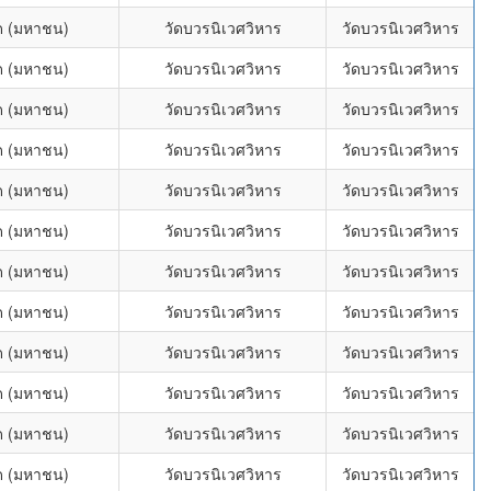
กัด (มหาชน)
วัดบวรนิเวศวิหาร
วัดบวรนิเวศวิหาร
กัด (มหาชน)
วัดบวรนิเวศวิหาร
วัดบวรนิเวศวิหาร
กัด (มหาชน)
วัดบวรนิเวศวิหาร
วัดบวรนิเวศวิหาร
กัด (มหาชน)
วัดบวรนิเวศวิหาร
วัดบวรนิเวศวิหาร
กัด (มหาชน)
วัดบวรนิเวศวิหาร
วัดบวรนิเวศวิหาร
กัด (มหาชน)
วัดบวรนิเวศวิหาร
วัดบวรนิเวศวิหาร
กัด (มหาชน)
วัดบวรนิเวศวิหาร
วัดบวรนิเวศวิหาร
กัด (มหาชน)
วัดบวรนิเวศวิหาร
วัดบวรนิเวศวิหาร
กัด (มหาชน)
วัดบวรนิเวศวิหาร
วัดบวรนิเวศวิหาร
กัด (มหาชน)
วัดบวรนิเวศวิหาร
วัดบวรนิเวศวิหาร
กัด (มหาชน)
วัดบวรนิเวศวิหาร
วัดบวรนิเวศวิหาร
กัด (มหาชน)
วัดบวรนิเวศวิหาร
วัดบวรนิเวศวิหาร