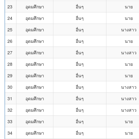
23
อุดมศึกษา
อื่นๆ
นาย
24
อุดมศึกษา
อื่นๆ
นาย
25
อุดมศึกษา
อื่นๆ
นางสาว
26
อุดมศึกษา
อื่นๆ
นาย
27
อุดมศึกษา
อื่นๆ
นางสาว
28
อุดมศึกษา
อื่นๆ
นาย
29
อุดมศึกษา
อื่นๆ
นาย
30
อุดมศึกษา
อื่นๆ
นางสาว
31
อุดมศึกษา
อื่นๆ
นางสาว
32
อุดมศึกษา
อื่นๆ
นางสาว
33
อุดมศึกษา
อื่นๆ
นาย
34
อุดมศึกษา
อื่นๆ
นาย