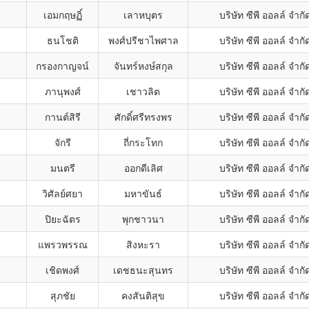
เอมกฤษฏิ์
เลาหบุตร
บริษัท ซีพี ออลล์ จำ
ธนโชติ
พงศ์ปรีชาไพศาล
บริษัท ซีพี ออลล์ จำ
กรองกาญจน์
จันทร์หงษ์สกุล
บริษัท ซีพี ออลล์ จำ
ภานุพงศ์
เชาวลิต
บริษัท ซีพี ออลล์ จำ
กานต์สิรี
ศักดิ์ศรีทรงพร
บริษัท ซีพี ออลล์ จำ
จักรี
ถี่กระโทก
บริษัท ซีพี ออลล์ จำ
มนตรี
ออกดีเลิศ
บริษัท ซีพี ออลล์ จำ
วิศัลย์ศยา
มหาขันธ์
บริษัท ซีพี ออลล์ จำ
ปิยะฉัตร
พุกชาวนา
บริษัท ซีพี ออลล์ จำ
แพรวพรรณ
สิงหะรา
บริษัท ซีพี ออลล์ จำ
เชิดพงศ์
เดชธนะสุนทร
บริษัท ซีพี ออลล์ จำ
สุภชัย
คงสันติสุข
บริษัท ซีพี ออลล์ จำ