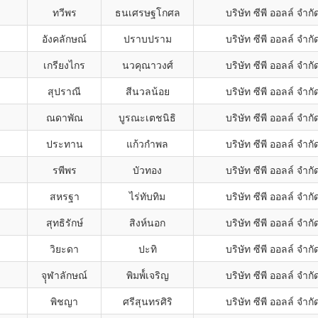
ทวีพร
ธนเศรษฐโกศล
บริษัท ซีพี ออลล์ จำ
อังคลักษณ์
ปราบปราม
บริษัท ซีพี ออลล์ จำ
เกรียงไกร
นวคุณาวงศ์
บริษัท ซีพี ออลล์ จำ
สุปราณี
สีนวลน้อย
บริษัท ซีพี ออลล์ จำ
ณดาพัณ
บูรณะเตชนิธิ
บริษัท ซีพี ออลล์ จำ
ประทาน
แก้วกำพล
บริษัท ซีพี ออลล์ จำ
รพีพร
บัวทอง
บริษัท ซีพี ออลล์ จำ
สหรฐา
ไร่ทับทิม
บริษัท ซีพี ออลล์ จำ
สุทธิรักษ์
สิงห์นอก
บริษัท ซีพี ออลล์ จำ
วิยะดา
ปะทิ
บริษัท ซีพี ออลล์ จำ
จุุฬาลักษณ์
พิมพ์์เจริญ
บริษัท ซีพี ออลล์ จำ
พิชญา
ศรีสุนทรศิริ
บริษัท ซีพี ออลล์ จำ