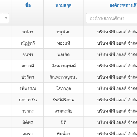
ชื่อ
นามสกุล
องค์กร/สถานศ
องค์กร/สถานศึกษา
นปภา
หนูน้อย
บริษัท ซีพี ออลล์ จำ
ณัฏฐ์กวี
ทองแท้
บริษัท ซีพี ออลล์ จำ
ธนพร
พูลเกิด
บริษัท ซีพี ออลล์ จำ
ผกาวดี
สิงหภาณุพงศ์
บริษัท ซีพี ออลล์ จำ
ปวริศา
กัณหะกาญจนะ
บริษัท ซีพี ออลล์ จำ
รพีพรรณ
โสภากุล
บริษัท ซีพี ออลล์ จำ
ปภาวาริน
รัชนีศิริภาพ
บริษัท ซีพี ออลล์ จำ
วรากร
งามละมัย
บริษัท ซีพี ออลล์ จำ
มิติพร
ปิติ
บริษัท ซีพี ออลล์ จำ
อมรา
พิมพ์ลา
บริษัท ซีพี ออลล์ จำ