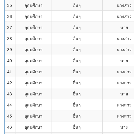
35
อุดมศึกษา
อื่นๆ
นางสาว
36
อุดมศึกษา
อื่นๆ
นางสาว
37
อุดมศึกษา
อื่นๆ
นาย
38
อุดมศึกษา
อื่นๆ
นางสาว
39
อุดมศึกษา
อื่นๆ
นางสาว
40
อุดมศึกษา
อื่นๆ
นาย
41
อุดมศึกษา
อื่นๆ
นางสาว
42
อุดมศึกษา
อื่นๆ
นางสาว
43
อุดมศึกษา
อื่นๆ
นาย
44
อุดมศึกษา
อื่นๆ
นางสาว
45
อุดมศึกษา
อื่นๆ
นางสาว
46
อุดมศึกษา
อื่นๆ
นาง