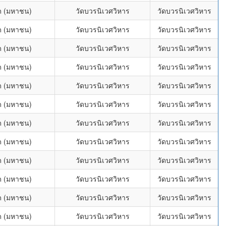
กัด (มหาชน)
วัดบวรนิเวศวิหาร
วัดบวรนิเวศวิหาร
กัด (มหาชน)
วัดบวรนิเวศวิหาร
วัดบวรนิเวศวิหาร
กัด (มหาชน)
วัดบวรนิเวศวิหาร
วัดบวรนิเวศวิหาร
กัด (มหาชน)
วัดบวรนิเวศวิหาร
วัดบวรนิเวศวิหาร
กัด (มหาชน)
วัดบวรนิเวศวิหาร
วัดบวรนิเวศวิหาร
กัด (มหาชน)
วัดบวรนิเวศวิหาร
วัดบวรนิเวศวิหาร
กัด (มหาชน)
วัดบวรนิเวศวิหาร
วัดบวรนิเวศวิหาร
กัด (มหาชน)
วัดบวรนิเวศวิหาร
วัดบวรนิเวศวิหาร
กัด (มหาชน)
วัดบวรนิเวศวิหาร
วัดบวรนิเวศวิหาร
กัด (มหาชน)
วัดบวรนิเวศวิหาร
วัดบวรนิเวศวิหาร
กัด (มหาชน)
วัดบวรนิเวศวิหาร
วัดบวรนิเวศวิหาร
กัด (มหาชน)
วัดบวรนิเวศวิหาร
วัดบวรนิเวศวิหาร