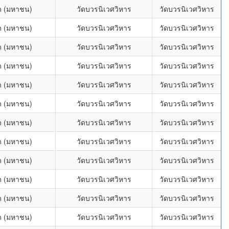
กัด (มหาชน)
วัดบวรนิเวศวิหาร
วัดบวรนิเวศวิหาร
กัด (มหาชน)
วัดบวรนิเวศวิหาร
วัดบวรนิเวศวิหาร
กัด (มหาชน)
วัดบวรนิเวศวิหาร
วัดบวรนิเวศวิหาร
กัด (มหาชน)
วัดบวรนิเวศวิหาร
วัดบวรนิเวศวิหาร
กัด (มหาชน)
วัดบวรนิเวศวิหาร
วัดบวรนิเวศวิหาร
กัด (มหาชน)
วัดบวรนิเวศวิหาร
วัดบวรนิเวศวิหาร
กัด (มหาชน)
วัดบวรนิเวศวิหาร
วัดบวรนิเวศวิหาร
กัด (มหาชน)
วัดบวรนิเวศวิหาร
วัดบวรนิเวศวิหาร
กัด (มหาชน)
วัดบวรนิเวศวิหาร
วัดบวรนิเวศวิหาร
กัด (มหาชน)
วัดบวรนิเวศวิหาร
วัดบวรนิเวศวิหาร
กัด (มหาชน)
วัดบวรนิเวศวิหาร
วัดบวรนิเวศวิหาร
กัด (มหาชน)
วัดบวรนิเวศวิหาร
วัดบวรนิเวศวิหาร