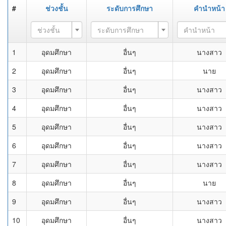
#
ช่วงชั้น
ระดับการศึกษา
คำนำหน้า
ช่วงชั้น
ระดับการศึกษา
คำนำหน้า
1
อุดมศึกษา
อื่นๆ
นางสาว
2
อุดมศึกษา
อื่นๆ
นาย
3
อุดมศึกษา
อื่นๆ
นางสาว
4
อุดมศึกษา
อื่นๆ
นางสาว
5
อุดมศึกษา
อื่นๆ
นางสาว
6
อุดมศึกษา
อื่นๆ
นางสาว
7
อุดมศึกษา
อื่นๆ
นางสาว
8
อุดมศึกษา
อื่นๆ
นาย
9
อุดมศึกษา
อื่นๆ
นางสาว
10
อุดมศึกษา
อื่นๆ
นางสาว