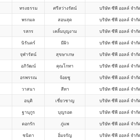
ทรงธรรม
ศรีสว่างรัตน์
บริษัท ซีพี ออลล์ จำ
พรกมล
สอนสุด
บริษัท ซีพี ออลล์ จำ
รสกร
เคลิ้มบุญงาม
บริษัท ซีพี ออลล์ จำ
นิรันดร์
มีผิว
บริษัท ซีพี ออลล์ จำ
จุฬารัตน์
สุขษาเกษ
บริษัท ซีพี ออลล์ จำ
อภิวัฒน์
คุณโกทา
บริษัท ซีพี ออลล์ จำ
อรพรรณ
จ้อยชู
บริษัท ซีพี ออลล์ จำ
วาสนา
สีทา
บริษัท ซีพี ออลล์ จำ
อนุติ
เชี่ยวชาญ
บริษัท ซีพี ออลล์ จำ
ฐานุกูร
บุญรอด
บริษัท ซีพี ออลล์ จำ
ดอกรัก
ภู่แพ
บริษัท ซีพี ออลล์ จำ
ชนิดา
อิ่มจรัญ
บริษัท ซีพี ออลล์ จำ