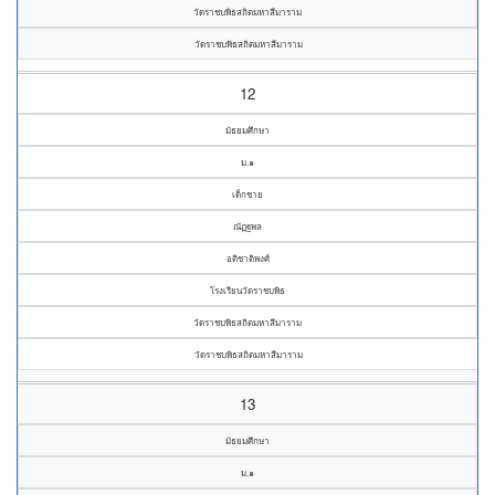
วัดราชบพิธสถิตมหาสีมาราม
วัดราชบพิธสถิตมหาสีมาราม
12
มัธยมศึกษา
ม.๑
เด็กชาย
ณัฏฐพล
อติชาติพงศ์
โรงเรียนวัดราชบพิธ
วัดราชบพิธสถิตมหาสีมาราม
วัดราชบพิธสถิตมหาสีมาราม
13
มัธยมศึกษา
ม.๑