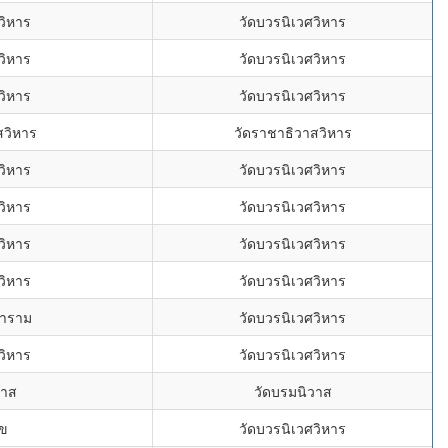
วิหาร
วัดบวรนิเวศวิหาร
วิหาร
วัดบวรนิเวศวิหาร
วิหาร
วัดบวรนิเวศวิหาร
สวิหาร
วัดราชาธิวาสวิหาร
วิหาร
วัดบวรนิเวศวิหาร
วิหาร
วัดบวรนิเวศวิหาร
วิหาร
วัดบวรนิเวศวิหาร
วิหาร
วัดบวรนิเวศวิหาร
ตาราม
วัดบวรนิเวศวิหาร
วิหาร
วัดบวรนิเวศวิหาร
วาส
วัดบรมนิวาส
ข
วัดบวรนิเวศวิหาร