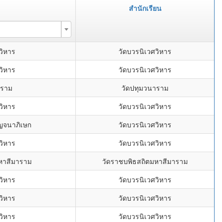
สำนักเรียน
วิหาร
วัดบวรนิเวศวิหาร
วิหาร
วัดบวรนิเวศวิหาร
าราม
วัดปทุมวนาราม
วิหาร
วัดบวรนิเวศวิหาร
ญจนาภิเษก
วัดบวรนิเวศวิหาร
วิหาร
วัดบวรนิเวศวิหาร
หาสีมาราม
วัดราชบพิธสถิตมหาสีมาราม
วิหาร
วัดบวรนิเวศวิหาร
วิหาร
วัดบวรนิเวศวิหาร
วิหาร
วัดบวรนิเวศวิหาร