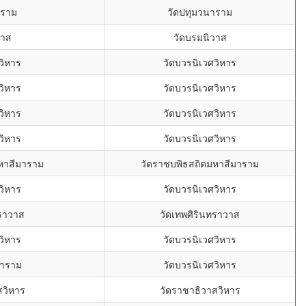
าราม
วัดปทุมวนาราม
วาส
วัดบรมนิวาส
วิหาร
วัดบวรนิเวศวิหาร
วิหาร
วัดบวรนิเวศวิหาร
วิหาร
วัดบวรนิเวศวิหาร
วิหาร
วัดบวรนิเวศวิหาร
หาสีมาราม
วัดราชบพิธสถิตมหาสีมาราม
วิหาร
วัดบวรนิเวศวิหาร
ทราวาส
วัดเทพศิรินทราวาส
วิหาร
วัดบวรนิเวศวิหาร
การาม
วัดบวรนิเวศวิหาร
สวิหาร
วัดราชาธิวาสวิหาร