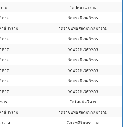
าราม
วัดปทุมวนาราม
วิหาร
วัดบวรนิเวศวิหาร
หาสีมาราม
วัดราชบพิธสถิตมหาสีมาราม
วิหาร
วัดบวรนิเวศวิหาร
วิหาร
วัดบวรนิเวศวิหาร
วิหาร
วัดบวรนิเวศวิหาร
วิหาร
วัดบวรนิเวศวิหาร
วิหาร
วัดบวรนิเวศวิหาร
วิหาร
วัดบวรนิเวศวิหาร
ิหาร
วัดโสมนัสวิหาร
หาสีมาราม
วัดราชบพิธสถิตมหาสีมาราม
ทราวาส
วัดเทพศิรินทราวาส