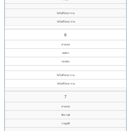
วัดโมลีโลกยาราม
วัดโมลีโลกยาราม
6
สามเณร
พงศกร
กองทอง
วัดโมลีโลกยาราม
วัดโมลีโลกยาราม
7
สามเณร
พีรกานต์
ราษฎรดี