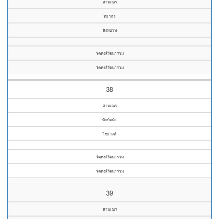
สามเณร
ทยากร
สิงหนาท
วัดหงส์รัตนาราม
วัดหงส์รัตนาราม
38
สามเณร
ทักษ์ดนัย
ไชยวงศ์
วัดหงส์รัตนาราม
วัดหงส์รัตนาราม
39
สามเณร