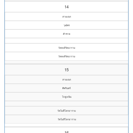
14
สามเณร
วุฒิพร
คำชาย
วัดหงส์รัตนาราม
วัดหงส์รัตนาราม
15
สามเณร
ศิครินทร์
โกสูงเนิน
วัดโมลีโลกยาราม
วัดโมลีโลกยาราม
16