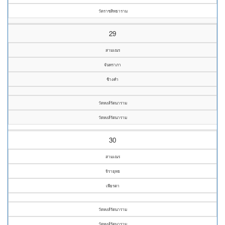
วัดราชสิทธาราม
29
สามเณร
จันทราภา
ช้างคำ
วัดหงส์รัตนาราม
วัดหงส์รัตนาราม
30
สามเณร
จิรายุทธ
เพียรตา
วัดหงส์รัตนาราม
วัดหงส์รัตนาราม