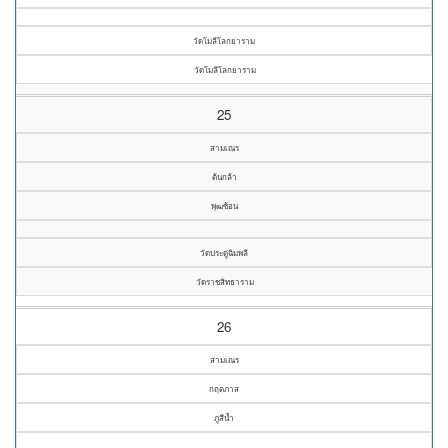
วัดโมลีโลกยาราม
วัดโมลีโลกยาราม
25
สามเณร
ต้นกล้า
พุฒซ้อน
วัดประดู่ฉิมพลี
วัดราชสิทธาราม
26
สามเณร
กฤตภาส
ภูสีน้ำ