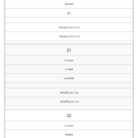
อัมรินทร์
ภูผา
วัดอรุณราชวราราม
วัดอรุณราชวราราม
21
สามเณร
อาทิตย์
นะครรัมย์
วัดโมลีโลกยาราม
วัดโมลีโลกยาราม
22
สามเณร
อิทธิพล