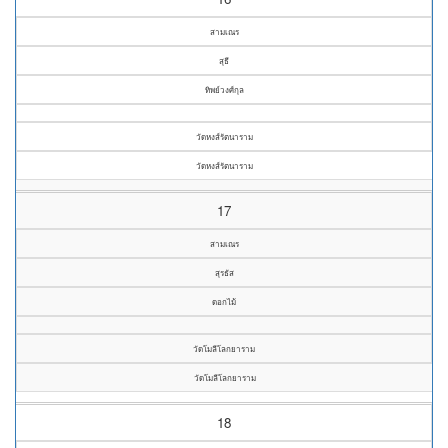
สามเณร
สุธี
ทิพย์วงศ์กุล
วัดหงส์รัตนาราม
วัดหงส์รัตนาราม
17
สามเณร
สุรธัส
ดอกไม้
วัดโมลีโลกยาราม
วัดโมลีโลกยาราม
18