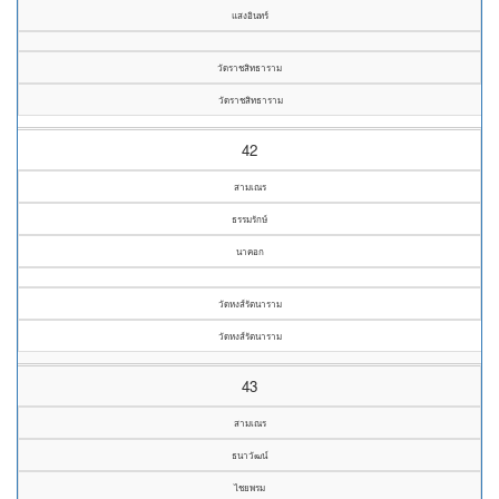
แสงอินทร์
วัดราชสิทธาราม
วัดราชสิทธาราม
42
สามเณร
ธรรมรักษ์
นาคอก
วัดหงส์รัตนาราม
วัดหงส์รัตนาราม
43
สามเณร
ธนาวัฒน์
ไชยพรม