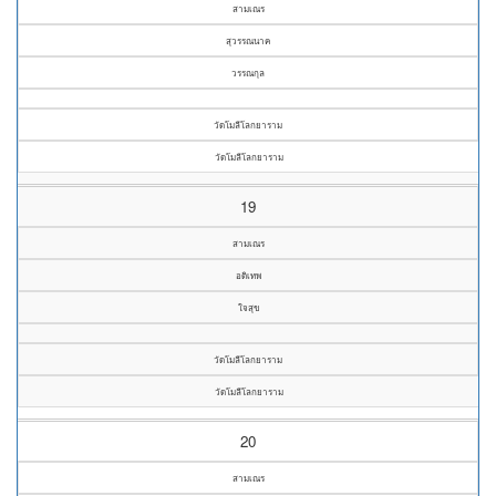
สามเณร
สุวรรณนาค
วรรณกุล
วัดโมลีโลกยาราม
วัดโมลีโลกยาราม
19
สามเณร
อดิเทพ
ใจสุข
วัดโมลีโลกยาราม
วัดโมลีโลกยาราม
20
สามเณร