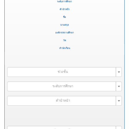
ระดับการศึกษา
คำนำหน้า
ชื่อ
นามสกุล
องค์กร/สถานศึกษา
วัด
สำนักเรียน
ช่วงชั้น
ระดับการศึกษา
คำนำหน้า