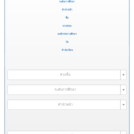
ระดับการศึกษา
คำนำหน้า
ชื่อ
นามสกุล
องค์กร/สถานศึกษา
วัด
สำนักเรียน
ช่วงชั้น
ระดับการศึกษา
คำนำหน้า