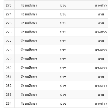
273
มัธยมศึกษา
ปวช.
นางสาว
274
มัธยมศึกษา
ปวช.
นาย
275
มัธยมศึกษา
ปวช.
นาย
276
มัธยมศึกษา
ปวช.
นางสาว
277
มัธยมศึกษา
ปวช.
นาย
278
มัธยมศึกษา
ปวช.
นางสาว
279
มัธยมศึกษา
ปวช.
นาย
280
มัธยมศึกษา
ปวช.
นางสาว
281
มัธยมศึกษา
ปวช.
นาย
282
มัธยมศึกษา
ปวช.
นางสาว
283
มัธยมศึกษา
ปวช.
นาย
284
มัธยมศึกษา
ปวช.
นางสาว