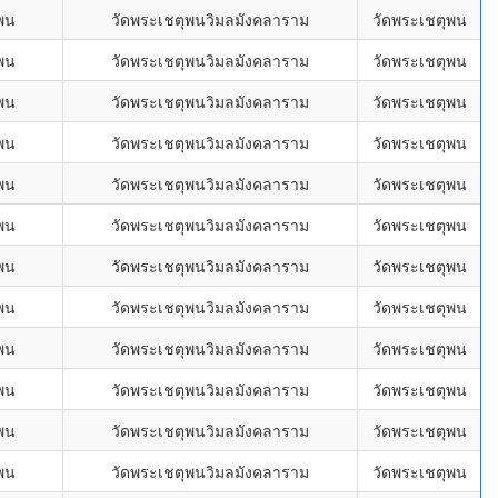
พน
วัดพระเชตุพนวิมลมังคลาราม
วัดพระเชตุพน
พน
วัดพระเชตุพนวิมลมังคลาราม
วัดพระเชตุพน
พน
วัดพระเชตุพนวิมลมังคลาราม
วัดพระเชตุพน
พน
วัดพระเชตุพนวิมลมังคลาราม
วัดพระเชตุพน
พน
วัดพระเชตุพนวิมลมังคลาราม
วัดพระเชตุพน
พน
วัดพระเชตุพนวิมลมังคลาราม
วัดพระเชตุพน
พน
วัดพระเชตุพนวิมลมังคลาราม
วัดพระเชตุพน
พน
วัดพระเชตุพนวิมลมังคลาราม
วัดพระเชตุพน
พน
วัดพระเชตุพนวิมลมังคลาราม
วัดพระเชตุพน
พน
วัดพระเชตุพนวิมลมังคลาราม
วัดพระเชตุพน
พน
วัดพระเชตุพนวิมลมังคลาราม
วัดพระเชตุพน
พน
วัดพระเชตุพนวิมลมังคลาราม
วัดพระเชตุพน