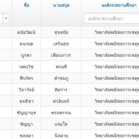
า
ชื่อ
นามสกุล
องค์กร/สถานศึกษา
องค์กร/สถานศึกษา
ดนัยวัฒน์
สุขสมัย
วิทยาลัยพณิชยการเชตุ
ธนกฤต
เสริมสุข
วิทยาลัยพณิชยการเชตุ
บูรพา
เทียนถาวร
วิทยาลัยพณิชยการเชตุ
ปพนวิช
พรมที
วิทยาลัยพณิชยการเชตุ
พีรภัทร
คำชมภู
วิทยาลัยพณิชยการเชตุ
วิลาวัลย์
คิดการ
วิทยาลัยพณิชยการเชตุ
ชลธิชา
ศรอินทร์
วิทยาลัยพณิชยการเชตุ
ชัญญานุช
พรมพรรณ
วิทยาลัยพณิชยการเชตุ
ชัญญา
แจ่มใส
วิทยาลัยพณิชยการเชตุ
ชลลดา
นิลผาย
วิทยาลัยพณิชยการเชตุ