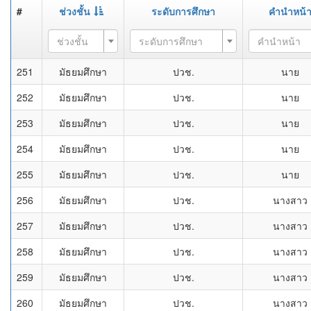
#
ช่วงชั้น
ระดับการศึกษา
คำนำหน้
ช่วงชั้น
ระดับการศึกษา
คำนำหน้า
251
มัธยมศึกษา
ปวช.
นาย
252
มัธยมศึกษา
ปวช.
นาย
253
มัธยมศึกษา
ปวช.
นาย
254
มัธยมศึกษา
ปวช.
นาย
255
มัธยมศึกษา
ปวช.
นาย
256
มัธยมศึกษา
ปวช.
นางสาว
257
มัธยมศึกษา
ปวช.
นางสาว
258
มัธยมศึกษา
ปวช.
นางสาว
259
มัธยมศึกษา
ปวช.
นางสาว
260
มัธยมศึกษา
ปวช.
นางสาว