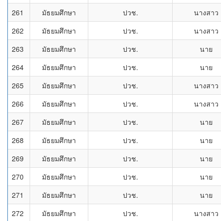
261
มัธยมศึกษา
ปวช.
นางสาว
262
มัธยมศึกษา
ปวช.
นางสาว
263
มัธยมศึกษา
ปวช.
นาย
264
มัธยมศึกษา
ปวช.
นาย
265
มัธยมศึกษา
ปวช.
นางสาว
266
มัธยมศึกษา
ปวช.
นางสาว
267
มัธยมศึกษา
ปวช.
นาย
268
มัธยมศึกษา
ปวช.
นาย
269
มัธยมศึกษา
ปวช.
นาย
270
มัธยมศึกษา
ปวช.
นาย
271
มัธยมศึกษา
ปวช.
นาย
272
มัธยมศึกษา
ปวช.
นางสาว