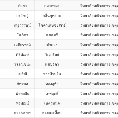
กัลยา
สอาดทอง
วิทยาลัยพณิชยการเชตุ
กรวิชญ์
กลิ่นกุหลาบ
วิทยาลัยพณิชยการเชตุ
ณัฐวรรธน์
โชควิเศษชัยสิทธิ์
วิทยาลัยพณิชยการเชตุ
โสภิตา
สุขสุศรี
วิทยาลัยพณิชยการเชตุ
เสถียรพงศ์
ขำดวง
วิทยาลัยพณิชยการเชตุ
ศิริพัฒษ์
วิเวกรัมย์
วิทยาลัยพณิชยการเชตุ
วรรณชนะ
นุชปรีดา
วิทยาลัยพณิชยการเชตุ
เมสิณี
ชาวบ้านใน
วิทยาลัยพณิชยการเชตุ
ภัทรพล
ทองอุทัย
วิทยาลัยพณิชยการเชตุ
ฟ้าทอฝัน
เทพฤทธิ์
วิทยาลัยพณิชยการเชตุ
พีรพัฒน์
เนตรพินิจ
วิทยาลัยพณิชยการเชตุ
พรรณปพร
ลอยสะเทื้อน
วิทยาลัยพณิชยการเชตุ