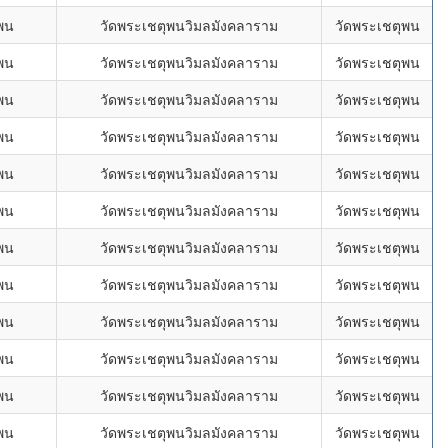
พน
วัดพระเชตุพนวิมลมังคลาราม
วัดพระเชตุพน
พน
วัดพระเชตุพนวิมลมังคลาราม
วัดพระเชตุพน
พน
วัดพระเชตุพนวิมลมังคลาราม
วัดพระเชตุพน
พน
วัดพระเชตุพนวิมลมังคลาราม
วัดพระเชตุพน
พน
วัดพระเชตุพนวิมลมังคลาราม
วัดพระเชตุพน
พน
วัดพระเชตุพนวิมลมังคลาราม
วัดพระเชตุพน
พน
วัดพระเชตุพนวิมลมังคลาราม
วัดพระเชตุพน
พน
วัดพระเชตุพนวิมลมังคลาราม
วัดพระเชตุพน
พน
วัดพระเชตุพนวิมลมังคลาราม
วัดพระเชตุพน
พน
วัดพระเชตุพนวิมลมังคลาราม
วัดพระเชตุพน
พน
วัดพระเชตุพนวิมลมังคลาราม
วัดพระเชตุพน
พน
วัดพระเชตุพนวิมลมังคลาราม
วัดพระเชตุพน