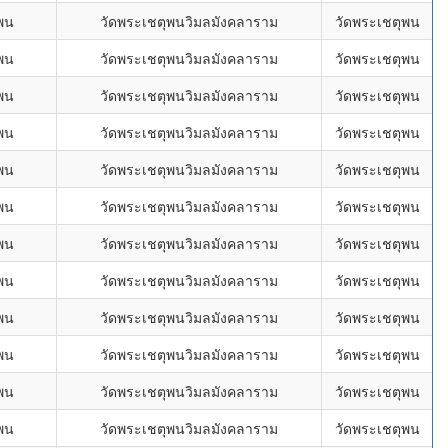
พน
วัดพระเชตุพนวิมลมังคลาราม
วัดพระเชตุพน
พน
วัดพระเชตุพนวิมลมังคลาราม
วัดพระเชตุพน
พน
วัดพระเชตุพนวิมลมังคลาราม
วัดพระเชตุพน
พน
วัดพระเชตุพนวิมลมังคลาราม
วัดพระเชตุพน
พน
วัดพระเชตุพนวิมลมังคลาราม
วัดพระเชตุพน
พน
วัดพระเชตุพนวิมลมังคลาราม
วัดพระเชตุพน
พน
วัดพระเชตุพนวิมลมังคลาราม
วัดพระเชตุพน
พน
วัดพระเชตุพนวิมลมังคลาราม
วัดพระเชตุพน
พน
วัดพระเชตุพนวิมลมังคลาราม
วัดพระเชตุพน
พน
วัดพระเชตุพนวิมลมังคลาราม
วัดพระเชตุพน
พน
วัดพระเชตุพนวิมลมังคลาราม
วัดพระเชตุพน
พน
วัดพระเชตุพนวิมลมังคลาราม
วัดพระเชตุพน