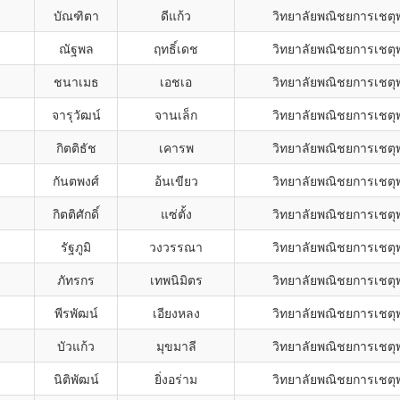
บัณฑิตา
ดีแก้ว
วิทยาลัยพณิชยการเชตุ
ณัฐพล
ฤทธิ์เดช
วิทยาลัยพณิชยการเชตุ
ชนาเมธ
เอชเอ
วิทยาลัยพณิชยการเชตุ
จารุวัฒน์
จานเล็ก
วิทยาลัยพณิชยการเชตุ
กิตติธัช
เคารพ
วิทยาลัยพณิชยการเชตุ
กันตพงศ์
อ้นเขียว
วิทยาลัยพณิชยการเชตุ
กิตติศักดิ์
แซ่ตั้ง
วิทยาลัยพณิชยการเชตุ
รัฐภูมิ
วงวรรณา
วิทยาลัยพณิชยการเชตุ
ภัทรกร
เทพนิมิตร
วิทยาลัยพณิชยการเชตุ
พีรพัฒน์
เอียงหลง
วิทยาลัยพณิชยการเชตุ
บัวแก้ว
มุขมาลี
วิทยาลัยพณิชยการเชตุ
นิติพัฒน์
ยิ่งอร่าม
วิทยาลัยพณิชยการเชตุ