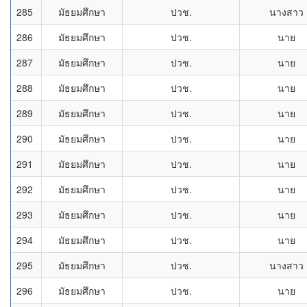
285
มัธยมศึกษา
ปวช.
นางสาว
286
มัธยมศึกษา
ปวช.
นาย
287
มัธยมศึกษา
ปวช.
นาย
288
มัธยมศึกษา
ปวช.
นาย
289
มัธยมศึกษา
ปวช.
นาย
290
มัธยมศึกษา
ปวช.
นาย
291
มัธยมศึกษา
ปวช.
นาย
292
มัธยมศึกษา
ปวช.
นาย
293
มัธยมศึกษา
ปวช.
นาย
294
มัธยมศึกษา
ปวช.
นาย
295
มัธยมศึกษา
ปวช.
นางสาว
296
มัธยมศึกษา
ปวช.
นาย