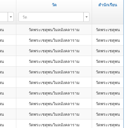
วัด
สำนักเรียน
วัด
พน
วัดพระเชตุพนวิมลมังคลาราม
วัดพระเชตุพน
พน
วัดพระเชตุพนวิมลมังคลาราม
วัดพระเชตุพน
พน
วัดพระเชตุพนวิมลมังคลาราม
วัดพระเชตุพน
พน
วัดพระเชตุพนวิมลมังคลาราม
วัดพระเชตุพน
พน
วัดพระเชตุพนวิมลมังคลาราม
วัดพระเชตุพน
พน
วัดพระเชตุพนวิมลมังคลาราม
วัดพระเชตุพน
พน
วัดพระเชตุพนวิมลมังคลาราม
วัดพระเชตุพน
พน
วัดพระเชตุพนวิมลมังคลาราม
วัดพระเชตุพน
พน
วัดพระเชตุพนวิมลมังคลาราม
วัดพระเชตุพน
พน
วัดพระเชตุพนวิมลมังคลาราม
วัดพระเชตุพน