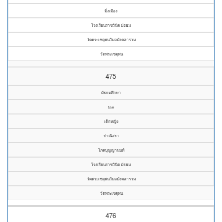
มิ่งเมือง
โรงเรียนราชวินิต มัธยม
วัดพระเชตุพนวิมลมังคลาราม
วัดพระเชตุพน
475
มัธยมศึกษา
ม.๓
เด็กหญิง
ปาณิสรา
โภคบุญญานนท์
โรงเรียนราชวินิต มัธยม
วัดพระเชตุพนวิมลมังคลาราม
วัดพระเชตุพน
476