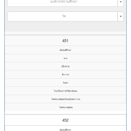
องค์กร/สถานศึกษา
วัด
451
มัธยมศึกษา
ม.๓
เด็กชาย
ทิวากร
วันทา
โรงเรียนราชวินิต มัธยม
วัดพระเชตุพนวิมลมังคลาราม
วัดพระเชตุพน
452
มัธยมศึกษา