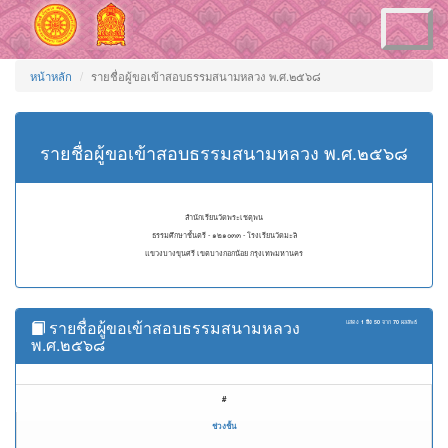
Toggle
navigation
หน้าหลัก
รายชื่อผู้ขอเข้าสอบธรรมสนามหลวง พ.ศ.๒๕๖๘
รายชื่อผู้ขอเข้าสอบธรรมสนามหลวง พ.ศ.๒๕๖๘
สำนักเรียนวัดพระเชตุพน
ธรรมศึกษาชั้นตรี - ๑๒๑๐๓๓ - โรงเรียนวัดมะลิ
แขวงบางขุนศรี เขตบางกอกน้อย กรุงเทพมหานคร
รายชื่อผู้ขอเข้าสอบธรรมสนามหลวง
แสดง
1 ถึง 50
จาก
70
ผลลัพธ์
พ.ศ.๒๕๖๘
#
ช่วงชั้น