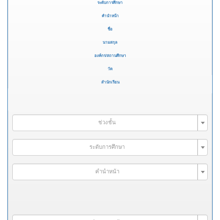
ระดับการศึกษา
คำนำหน้า
ชื่อ
นามสกุล
องค์กร/สถานศึกษา
วัด
สำนักเรียน
ช่วงชั้น
ระดับการศึกษา
คำนำหน้า