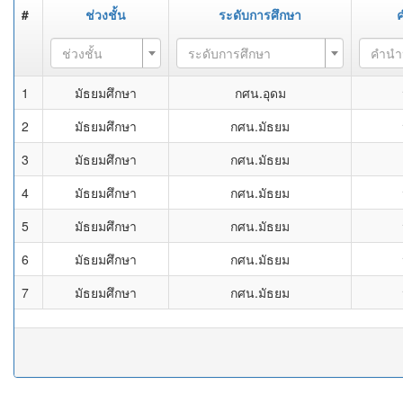
#
ช่วงชั้น
ระดับการศึกษา
ช่วงชั้น
ระดับการศึกษา
คำนำ
1
มัธยมศึกษา
กศน.อุดม
2
มัธยมศึกษา
กศน.มัธยม
3
มัธยมศึกษา
กศน.มัธยม
4
มัธยมศึกษา
กศน.มัธยม
5
มัธยมศึกษา
กศน.มัธยม
6
มัธยมศึกษา
กศน.มัธยม
7
มัธยมศึกษา
กศน.มัธยม