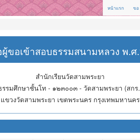
หน้าแรก
ขอ
่อผู้ขอเข้าสอบธรรมสนามหลวง พ.
สำนักเรียนวัดสามพระยา
ธรรมศึกษาชั้นโท - ๑๒๓๐๐๓ - วัดสามพระยา (สกร.
แขวงวัดสามพระยา เขตพระนคร กรุงเทพมหานคร