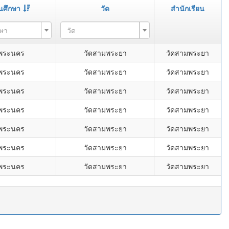
นศึกษา
วัด
สำนักเรียน
กษา
วัด
พระนคร
วัดสามพระยา
วัดสามพระยา
พระนคร
วัดสามพระยา
วัดสามพระยา
พระนคร
วัดสามพระยา
วัดสามพระยา
พระนคร
วัดสามพระยา
วัดสามพระยา
พระนคร
วัดสามพระยา
วัดสามพระยา
พระนคร
วัดสามพระยา
วัดสามพระยา
พระนคร
วัดสามพระยา
วัดสามพระยา