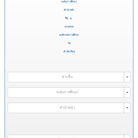
ระดับการศึกษา
คำนำหน้า
ชื่อ
นามสกุล
องค์กร/สถานศึกษา
วัด
สำนักเรียน
ช่วงชั้น
ระดับการศึกษา
คำนำหน้า