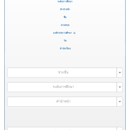
ระดับการศึกษา
คำนำหน้า
ชื่อ
นามสกุล
องค์กร/สถานศึกษา
วัด
สำนักเรียน
ช่วงชั้น
ระดับการศึกษา
คำนำหน้า