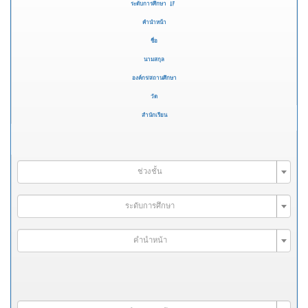
ระดับการศึกษา
คำนำหน้า
ชื่อ
นามสกุล
องค์กร/สถานศึกษา
วัด
สำนักเรียน
ช่วงชั้น
ระดับการศึกษา
คำนำหน้า