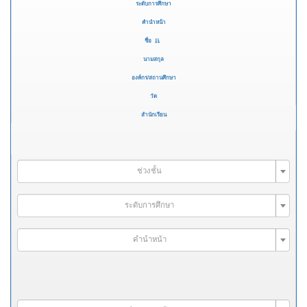
ระดับการศึกษา
คำนำหน้า
ชื่อ
นามสกุล
องค์กร/สถานศึกษา
วัด
สำนักเรียน
ช่วงชั้น
ระดับการศึกษา
คำนำหน้า