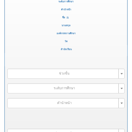
ระดับการศึกษา
คำนำหน้า
ชื่อ
นามสกุล
องค์กร/สถานศึกษา
วัด
สำนักเรียน
ช่วงชั้น
ระดับการศึกษา
คำนำหน้า