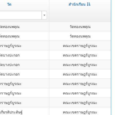
วัด
สำนักเรียน
วัดทองนพคุณ
วัดทองนพคุณ
วัดทองนพคุณ
วัดทองนพคุณ
ัดราษฎร์บูรณะ
คณะเขตราษฎร์บูรณะ
วัดบางปะกอก
คณะเขตราษฎร์บูรณะ
วัดบางปะกอก
คณะเขตราษฎร์บูรณะ
วัดบางปะกอก
คณะเขตราษฎร์บูรณะ
ัดราษฎร์บูรณะ
คณะเขตราษฎร์บูรณะ
ัดราษฎร์บูรณะ
คณะเขตราษฎร์บูรณะ
ัดราษฎร์บูรณะ
คณะเขตราษฎร์บูรณะ
เกียรติประดิษฐ์
คณะเขตราษฎร์บูรณะ