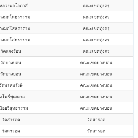
ดหลวงพ่อโอภาสี
คณะเขตทุ่งครุ
บางมดโสธราราม
คณะเขตทุ่งครุ
บางมดโสธราราม
คณะเขตทุ่งครุ
บางมดโสธราราม
คณะเขตทุ่งครุ
วัดแจงร้อน
คณะเขตทุ่งครุ
วัดบางบอน
คณะเขตบางบอน
วัดบางบอน
คณะเขตบางบอน
วัดพรหมรังษี
คณะเขตบางบอน
ัดโพธิ์พุฒตาล
คณะเขตบางบอน
น้อยวิสุทธาราม
คณะเขตบางบอน
วัดสารอด
วัดสารอด
วัดสารอด
วัดสารอด