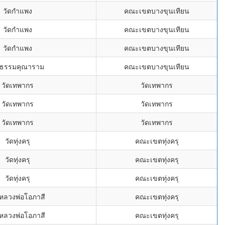
วัดกำแพง
คณะเขตบางขุนเทียน
วัดกำแพง
คณะเขตบางขุนเทียน
วัดกำแพง
คณะเขตบางขุนเทียน
ดธรรมคุณาราม
คณะเขตบางขุนเทียน
วัดเทพากร
วัดเทพากร
วัดเทพากร
วัดเทพากร
วัดเทพากร
วัดเทพากร
วัดทุ่งครุ
คณะเขตทุ่งครุ
วัดทุ่งครุ
คณะเขตทุ่งครุ
วัดทุ่งครุ
คณะเขตทุ่งครุ
ดหลวงพ่อโอภาสี
คณะเขตทุ่งครุ
ดหลวงพ่อโอภาสี
คณะเขตทุ่งครุ