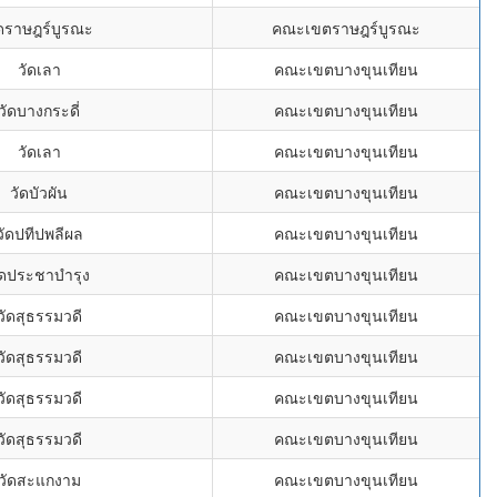
ัดราษฎร์บูรณะ
คณะเขตราษฎร์บูรณะ
วัดเลา
คณะเขตบางขุนเทียน
วัดบางกระดี่
คณะเขตบางขุนเทียน
วัดเลา
คณะเขตบางขุนเทียน
วัดบัวผัน
คณะเขตบางขุนเทียน
วัดปทีปพลีผล
คณะเขตบางขุนเทียน
ัดประชาบำรุง
คณะเขตบางขุนเทียน
วัดสุธรรมวดี
คณะเขตบางขุนเทียน
วัดสุธรรมวดี
คณะเขตบางขุนเทียน
วัดสุธรรมวดี
คณะเขตบางขุนเทียน
วัดสุธรรมวดี
คณะเขตบางขุนเทียน
วัดสะแกงาม
คณะเขตบางขุนเทียน