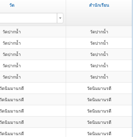
วัด
สำนักเรียน
วัดปากน้ำ
วัดปากน้ำ
วัดปากน้ำ
วัดปากน้ำ
วัดปากน้ำ
วัดปากน้ำ
วัดปากน้ำ
วัดปากน้ำ
วัดปากน้ำ
วัดปากน้ำ
วัดนิมมานรดี
วัดนิมมานรดี
วัดนิมมานรดี
วัดนิมมานรดี
วัดนิมมานรดี
วัดนิมมานรดี
วัดนิมมานรดี
วัดนิมมานรดี
วัดนิมมานรดี
วัดนิมมานรดี