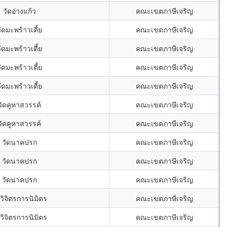
วัดอ่างแก้ว
คณะเขตภาษีเจริญ
ัดมะพร้าวเตี้ย
คณะเขตภาษีเจริญ
ัดมะพร้าวเตี้ย
คณะเขตภาษีเจริญ
ัดมะพร้าวเตี้ย
คณะเขตภาษีเจริญ
ัดมะพร้าวเตี้ย
คณะเขตภาษีเจริญ
วัดคูหาสวรรค์
คณะเขตภาษีเจริญ
วัดคูหาสวรรค์
คณะเขตภาษีเจริญ
วัดนาคปรก
คณะเขตภาษีเจริญ
วัดนาคปรก
คณะเขตภาษีเจริญ
วัดนาคปรก
คณะเขตภาษีเจริญ
ดวิจิตรการนิมิตร
คณะเขตภาษีเจริญ
ดวิจิตรการนิมิตร
คณะเขตภาษีเจริญ