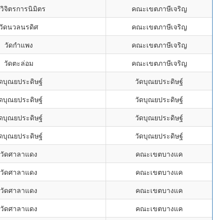
ดวิจิตรการนิมิตร
คณะเขตภาษีเจริญ
วัดนวลนรดิศ
คณะเขตภาษีเจริญ
วัดกำแพง
คณะเขตภาษีเจริญ
วัดตะล่อม
คณะเขตภาษีเจริญ
ัดบุณยประดิษฐ์
วัดบุณยประดิษฐ์
ัดบุณยประดิษฐ์
วัดบุณยประดิษฐ์
ัดบุณยประดิษฐ์
วัดบุณยประดิษฐ์
ัดบุณยประดิษฐ์
วัดบุณยประดิษฐ์
วัดศาลาแดง
คณะเขตบางแค
วัดศาลาแดง
คณะเขตบางแค
วัดศาลาแดง
คณะเขตบางแค
วัดศาลาแดง
คณะเขตบางแค