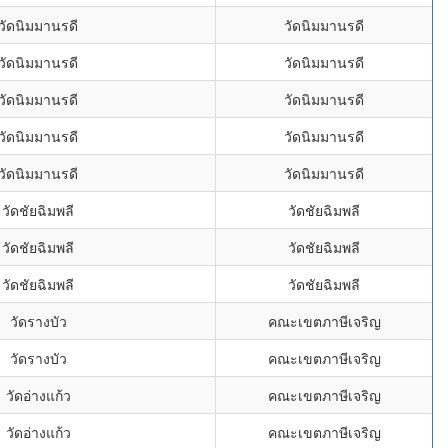
วัดนิมมานรดี
วัดนิมมานรดี
วัดนิมมานรดี
วัดนิมมานรดี
วัดนิมมานรดี
วัดนิมมานรดี
วัดนิมมานรดี
วัดนิมมานรดี
วัดนิมมานรดี
วัดนิมมานรดี
วัดชัยฉิมพลี
วัดชัยฉิมพลี
วัดชัยฉิมพลี
วัดชัยฉิมพลี
วัดชัยฉิมพลี
วัดชัยฉิมพลี
วัดรางบัว
คณะเขตภาษีเจริญ
วัดรางบัว
คณะเขตภาษีเจริญ
วัดอ่างแก้ว
คณะเขตภาษีเจริญ
วัดอ่างแก้ว
คณะเขตภาษีเจริญ