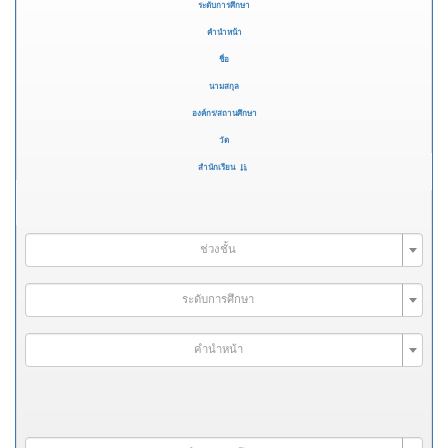
ระดับการศึกษา
คำนำหน้า
ชื่อ
นามสกุล
องค์กร/สถานศึกษา
วัด
สำนักเรียน
ช่วงชั้น
ระดับการศึกษา
คำนำหน้า