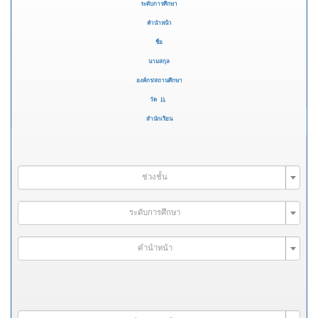
ระดับการศึกษา
คำนำหน้า
ชื่อ
นามสกุล
องค์กร/สถานศึกษา
วัด
สำนักเรียน
ช่วงชั้น
ระดับการศึกษา
คำนำหน้า