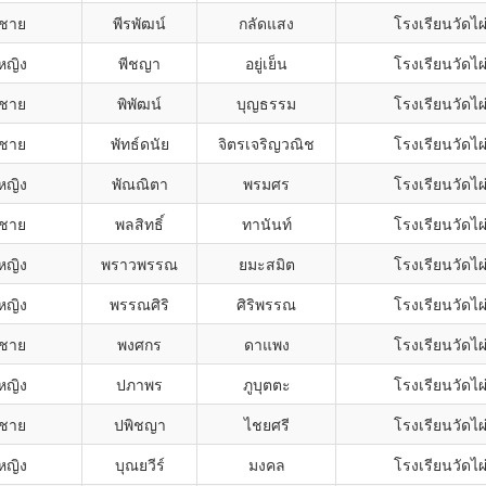
กชาย
พีรพัฒน์
กลัดแสง
โรงเรียนวัดไผ
หญิง
พีชญา
อยู่เย็น
โรงเรียนวัดไผ
กชาย
พิพัฒน์
บุญธรรม
โรงเรียนวัดไผ
กชาย
พัทธ์ดนัย
จิตรเจริญวณิช
โรงเรียนวัดไผ
หญิง
พัณณิตา
พรมศร
โรงเรียนวัดไผ
กชาย
พลสิทธิ์
ทานันท์
โรงเรียนวัดไผ
หญิง
พราวพรรณ
ยมะสมิต
โรงเรียนวัดไผ
หญิง
พรรณศิริ
ศิริพรรณ
โรงเรียนวัดไผ
กชาย
พงศกร
ดาแพง
โรงเรียนวัดไผ
หญิง
ปภาพร
ภูบุตตะ
โรงเรียนวัดไผ
กชาย
ปพิชญา
ไชยศรี
โรงเรียนวัดไผ
หญิง
บุณยวีร์
มงคล
โรงเรียนวัดไผ