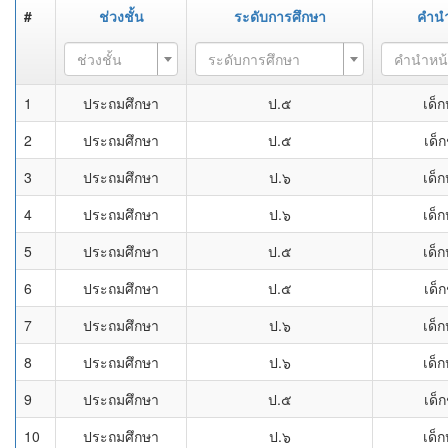
#
ช่วงชั้น
ระดับการศึกษา
คำนำ
ช่วงชั้น
ระดับการศึกษา
คำนำหน
1
ประถมศึกษา
ป.๕
เด็ก
2
ประถมศึกษา
ป.๕
เด็
3
ประถมศึกษา
ป.๖
เด็ก
4
ประถมศึกษา
ป.๖
เด็ก
5
ประถมศึกษา
ป.๕
เด็ก
6
ประถมศึกษา
ป.๕
เด็
7
ประถมศึกษา
ป.๖
เด็ก
8
ประถมศึกษา
ป.๖
เด็ก
9
ประถมศึกษา
ป.๕
เด็
10
ประถมศึกษา
ป.๖
เด็ก