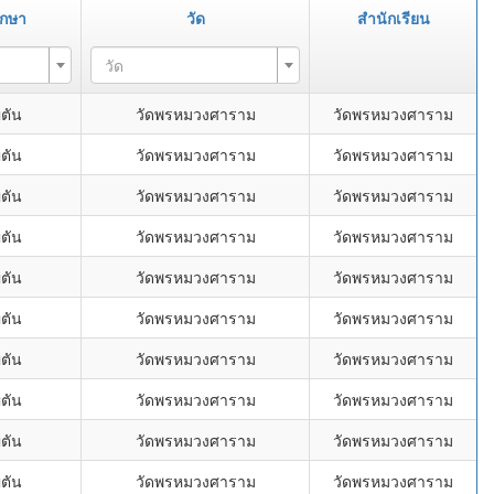
ึกษา
วัด
สำนักเรียน
วัด
่ตัน
วัดพรหมวงศาราม
วัดพรหมวงศาราม
่ตัน
วัดพรหมวงศาราม
วัดพรหมวงศาราม
่ตัน
วัดพรหมวงศาราม
วัดพรหมวงศาราม
่ตัน
วัดพรหมวงศาราม
วัดพรหมวงศาราม
่ตัน
วัดพรหมวงศาราม
วัดพรหมวงศาราม
่ตัน
วัดพรหมวงศาราม
วัดพรหมวงศาราม
่ตัน
วัดพรหมวงศาราม
วัดพรหมวงศาราม
่ตัน
วัดพรหมวงศาราม
วัดพรหมวงศาราม
่ตัน
วัดพรหมวงศาราม
วัดพรหมวงศาราม
่ตัน
วัดพรหมวงศาราม
วัดพรหมวงศาราม