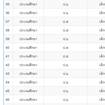
35
ประถมศึกษา
ป.๖
เด็ก
36
ประถมศึกษา
ป.๖
เด็ก
37
ประถมศึกษา
ป.๕
เด็
38
ประถมศึกษา
ป.๕
เด็
39
ประถมศึกษา
ป.๖
เด็
40
ประถมศึกษา
ป.๕
เด็ก
41
ประถมศึกษา
ป.๕
เด็
42
ประถมศึกษา
ป.๖
เด็
43
ประถมศึกษา
ป.๖
เด็
44
ประถมศึกษา
ป.๖
เด็
45
ประถมศึกษา
ป.๖
เด็
46
ประถมศึกษา
ป.๖
เด็