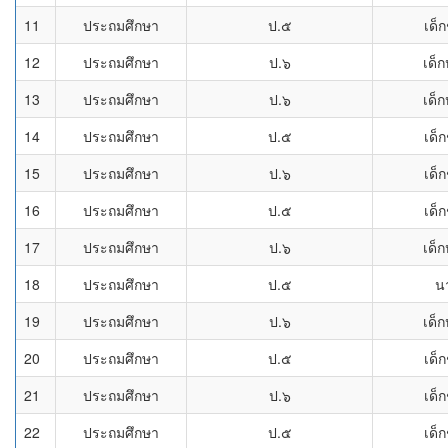
11
ประถมศึกษา
ป.๕
เด็
12
ประถมศึกษา
ป.๖
เด็ก
13
ประถมศึกษา
ป.๖
เด็ก
14
ประถมศึกษา
ป.๕
เด็
15
ประถมศึกษา
ป.๖
เด็
16
ประถมศึกษา
ป.๕
เด็
17
ประถมศึกษา
ป.๖
เด็ก
18
ประถมศึกษา
ป.๕
น
19
ประถมศึกษา
ป.๖
เด็ก
20
ประถมศึกษา
ป.๕
เด็
21
ประถมศึกษา
ป.๖
เด็
22
ประถมศึกษา
ป.๕
เด็