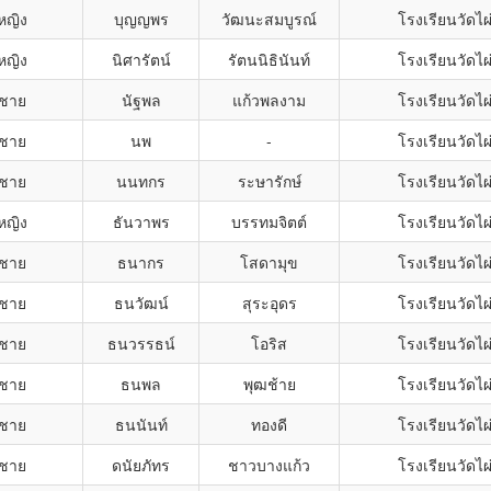
หญิง
บุญญพร
วัฒนะสมบูรณ์
โรงเรียนวัดไผ
หญิง
นิศารัตน์
รัตนนิธินันท์
โรงเรียนวัดไผ
กชาย
นัฐพล
แก้วพลงาม
โรงเรียนวัดไผ
กชาย
นพ
-
โรงเรียนวัดไผ
กชาย
นนทกร
ระษารักษ์
โรงเรียนวัดไผ
หญิง
ธันวาพร
บรรทมจิตต์
โรงเรียนวัดไผ
กชาย
ธนากร
โสดามุข
โรงเรียนวัดไผ
กชาย
ธนวัฒน์
สุระอุดร
โรงเรียนวัดไผ
กชาย
ธนวรรธน์
โอริส
โรงเรียนวัดไผ
กชาย
ธนพล
พุฒช้าย
โรงเรียนวัดไผ
กชาย
ธนนันท์
ทองดี
โรงเรียนวัดไผ
กชาย
ดนัยภัทร
ชาวบางแก้ว
โรงเรียนวัดไผ