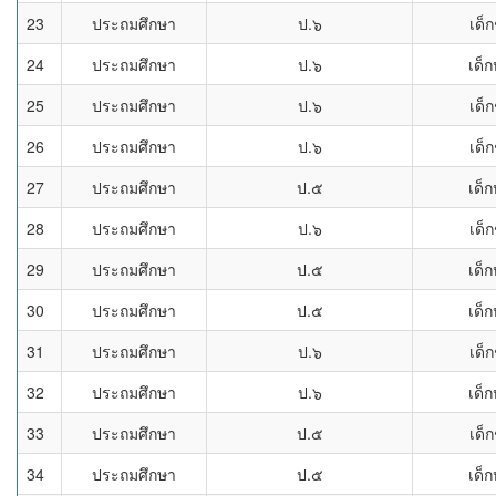
23
ประถมศึกษา
ป.๖
เด็
24
ประถมศึกษา
ป.๖
เด็ก
25
ประถมศึกษา
ป.๖
เด็
26
ประถมศึกษา
ป.๖
เด็
27
ประถมศึกษา
ป.๕
เด็ก
28
ประถมศึกษา
ป.๖
เด็
29
ประถมศึกษา
ป.๕
เด็ก
30
ประถมศึกษา
ป.๕
เด็ก
31
ประถมศึกษา
ป.๖
เด็
32
ประถมศึกษา
ป.๖
เด็ก
33
ประถมศึกษา
ป.๕
เด็
34
ประถมศึกษา
ป.๕
เด็ก