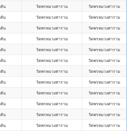
่ตัน
วัดพรหมวงศาราม
วัดพรหมวงศาราม
่ตัน
วัดพรหมวงศาราม
วัดพรหมวงศาราม
่ตัน
วัดพรหมวงศาราม
วัดพรหมวงศาราม
่ตัน
วัดพรหมวงศาราม
วัดพรหมวงศาราม
่ตัน
วัดพรหมวงศาราม
วัดพรหมวงศาราม
่ตัน
วัดพรหมวงศาราม
วัดพรหมวงศาราม
่ตัน
วัดพรหมวงศาราม
วัดพรหมวงศาราม
่ตัน
วัดพรหมวงศาราม
วัดพรหมวงศาราม
่ตัน
วัดพรหมวงศาราม
วัดพรหมวงศาราม
่ตัน
วัดพรหมวงศาราม
วัดพรหมวงศาราม
่ตัน
วัดพรหมวงศาราม
วัดพรหมวงศาราม
่ตัน
วัดพรหมวงศาราม
วัดพรหมวงศาราม