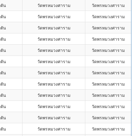
่ตัน
วัดพรหมวงศาราม
วัดพรหมวงศาราม
่ตัน
วัดพรหมวงศาราม
วัดพรหมวงศาราม
่ตัน
วัดพรหมวงศาราม
วัดพรหมวงศาราม
่ตัน
วัดพรหมวงศาราม
วัดพรหมวงศาราม
่ตัน
วัดพรหมวงศาราม
วัดพรหมวงศาราม
่ตัน
วัดพรหมวงศาราม
วัดพรหมวงศาราม
่ตัน
วัดพรหมวงศาราม
วัดพรหมวงศาราม
่ตัน
วัดพรหมวงศาราม
วัดพรหมวงศาราม
่ตัน
วัดพรหมวงศาราม
วัดพรหมวงศาราม
่ตัน
วัดพรหมวงศาราม
วัดพรหมวงศาราม
่ตัน
วัดพรหมวงศาราม
วัดพรหมวงศาราม
่ตัน
วัดพรหมวงศาราม
วัดพรหมวงศาราม