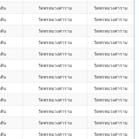
่ตัน
วัดพรหมวงศาราม
วัดพรหมวงศาราม
่ตัน
วัดพรหมวงศาราม
วัดพรหมวงศาราม
่ตัน
วัดพรหมวงศาราม
วัดพรหมวงศาราม
่ตัน
วัดพรหมวงศาราม
วัดพรหมวงศาราม
่ตัน
วัดพรหมวงศาราม
วัดพรหมวงศาราม
่ตัน
วัดพรหมวงศาราม
วัดพรหมวงศาราม
่ตัน
วัดพรหมวงศาราม
วัดพรหมวงศาราม
่ตัน
วัดพรหมวงศาราม
วัดพรหมวงศาราม
่ตัน
วัดพรหมวงศาราม
วัดพรหมวงศาราม
่ตัน
วัดพรหมวงศาราม
วัดพรหมวงศาราม
่ตัน
วัดพรหมวงศาราม
วัดพรหมวงศาราม
่ตัน
วัดพรหมวงศาราม
วัดพรหมวงศาราม