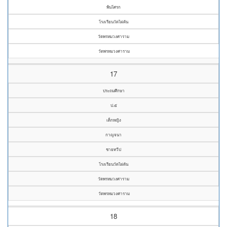
พ้นโศรก
โรงเรียนวัดไผ่ตัน
วัดพรหมวงศาราม
วัดพรหมวงศาราม
17
ประถมศึกษา
ป.๕
เด็กหญิง
กาญจนา
ชายทวีป
โรงเรียนวัดไผ่ตัน
วัดพรหมวงศาราม
วัดพรหมวงศาราม
18