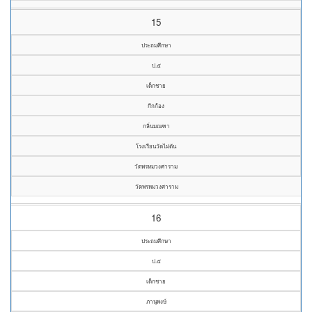
15
ประถมศึกษา
ป.๕
เด็กชาย
กึกก้อง
กลิ่นมณฑา
โรงเรียนวัดไผ่ตัน
วัดพรหมวงศาราม
วัดพรหมวงศาราม
16
ประถมศึกษา
ป.๕
เด็กชาย
ภานุพงษ์