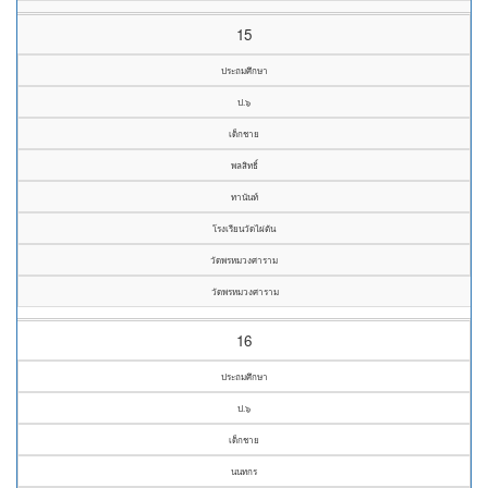
15
ประถมศึกษา
ป.๖
เด็กชาย
พลสิทธิ์
ทานันท์
โรงเรียนวัดไผ่ตัน
วัดพรหมวงศาราม
วัดพรหมวงศาราม
16
ประถมศึกษา
ป.๖
เด็กชาย
นนทกร