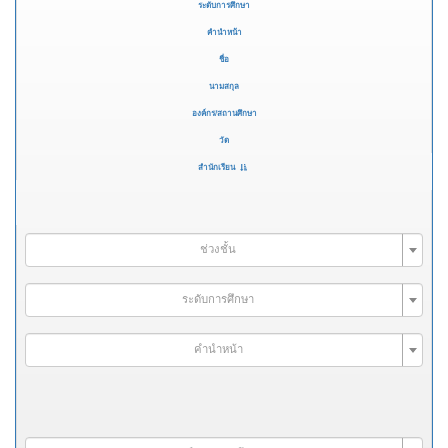
ระดับการศึกษา
คำนำหน้า
ชื่อ
นามสกุล
องค์กร/สถานศึกษา
วัด
สำนักเรียน
ช่วงชั้น
ระดับการศึกษา
คำนำหน้า