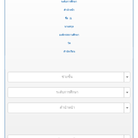
ระดับการศึกษา
คำนำหน้า
ชื่อ
นามสกุล
องค์กร/สถานศึกษา
วัด
สำนักเรียน
ช่วงชั้น
ระดับการศึกษา
คำนำหน้า