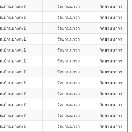
ียนบ้านบางกะปิ
วัดยานนาวา
วัดยานนาวา
ียนบ้านบางกะปิ
วัดยานนาวา
วัดยานนาวา
ียนบ้านบางกะปิ
วัดยานนาวา
วัดยานนาวา
ียนบ้านบางกะปิ
วัดยานนาวา
วัดยานนาวา
ียนบ้านบางกะปิ
วัดยานนาวา
วัดยานนาวา
ียนบ้านบางกะปิ
วัดยานนาวา
วัดยานนาวา
ียนบ้านบางกะปิ
วัดยานนาวา
วัดยานนาวา
ียนบ้านบางกะปิ
วัดยานนาวา
วัดยานนาวา
ียนบ้านบางกะปิ
วัดยานนาวา
วัดยานนาวา
ียนบ้านบางกะปิ
วัดยานนาวา
วัดยานนาวา
ียนบ้านบางกะปิ
วัดยานนาวา
วัดยานนาวา
ียนบ้านบางกะปิ
วัดยานนาวา
วัดยานนาวา