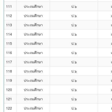
111
ประถมศึกษา
ป.๖
112
ประถมศึกษา
ป.๖
113
ประถมศึกษา
ป.๖
114
ประถมศึกษา
ป.๖
115
ประถมศึกษา
ป.๖
116
ประถมศึกษา
ป.๖
117
ประถมศึกษา
ป.๖
118
ประถมศึกษา
ป.๖
119
ประถมศึกษา
ป.๖
120
ประถมศึกษา
ป.๖
121
ประถมศึกษา
ป.๖
122
ประถมศึกษา
ป.๖