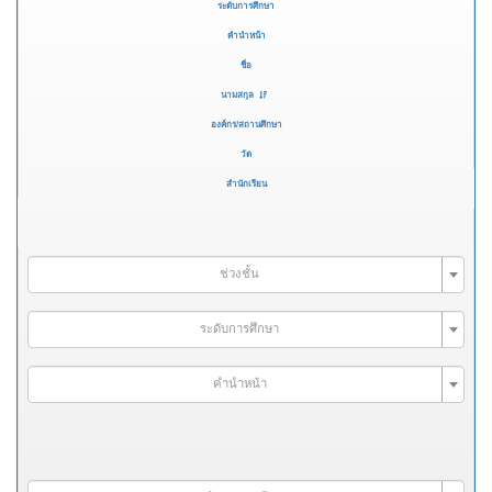
ระดับการศึกษา
คำนำหน้า
ชื่อ
นามสกุล
องค์กร/สถานศึกษา
วัด
สำนักเรียน
ช่วงชั้น
ระดับการศึกษา
คำนำหน้า