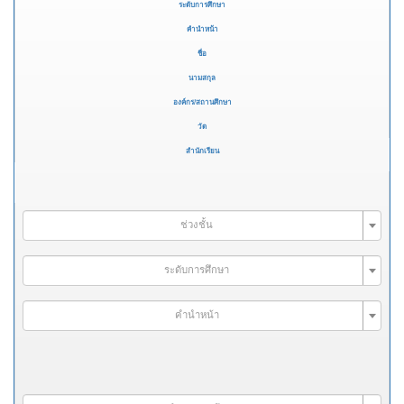
ระดับการศึกษา
คำนำหน้า
ชื่อ
นามสกุล
องค์กร/สถานศึกษา
วัด
สำนักเรียน
ช่วงชั้น
ระดับการศึกษา
คำนำหน้า