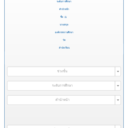
ระดับการศึกษา
คำนำหน้า
ชื่อ
นามสกุล
องค์กร/สถานศึกษา
วัด
สำนักเรียน
ช่วงชั้น
ระดับการศึกษา
คำนำหน้า