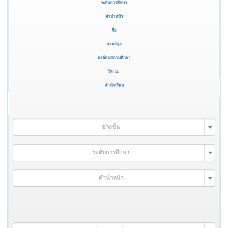
ระดับการศึกษา
คำนำหน้า
ชื่อ
นามสกุล
องค์กร/สถานศึกษา
วัด
สำนักเรียน
ช่วงชั้น
ระดับการศึกษา
คำนำหน้า