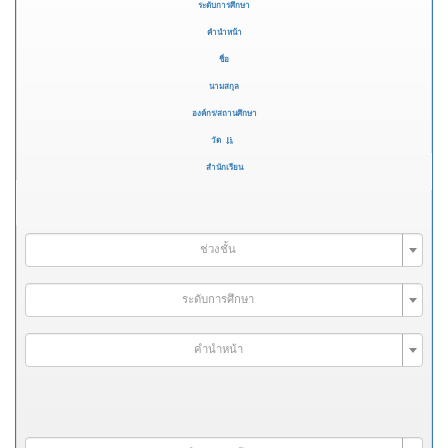
ระดับการศึกษา
คำนำหน้า
ชื่อ
นามสกุล
องค์กร/สถานศึกษา
วัด
สำนักเรียน
ช่วงชั้น
ระดับการศึกษา
คำนำหน้า