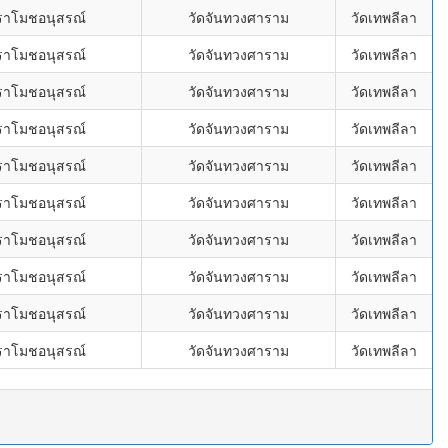
ราโมชอนุสรณ์
วัดจันทวงศาราม
วัดเทพลีลา
ราโมชอนุสรณ์
วัดจันทวงศาราม
วัดเทพลีลา
ราโมชอนุสรณ์
วัดจันทวงศาราม
วัดเทพลีลา
ราโมชอนุสรณ์
วัดจันทวงศาราม
วัดเทพลีลา
ราโมชอนุสรณ์
วัดจันทวงศาราม
วัดเทพลีลา
ราโมชอนุสรณ์
วัดจันทวงศาราม
วัดเทพลีลา
ราโมชอนุสรณ์
วัดจันทวงศาราม
วัดเทพลีลา
ราโมชอนุสรณ์
วัดจันทวงศาราม
วัดเทพลีลา
ราโมชอนุสรณ์
วัดจันทวงศาราม
วัดเทพลีลา
ราโมชอนุสรณ์
วัดจันทวงศาราม
วัดเทพลีลา