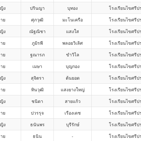
ญิง
ปรินญา
บุทอง
โรงเรียนไขศรีป
ชาย
ศุภวุฒิ
มะโนเครือ
โรงเรียนไขศรีป
ญิง
ณัฐณิชา
แสงใส
โรงเรียนไขศรีป
ชาย
ภูมิรพี
พลอยวิเลิศ
โรงเรียนไขศรีป
ชาย
ฐณารภ
ขำวิไล
โรงเรียนไขศรีป
ชาย
เมษา
บุญกอง
โรงเรียนไขศรีป
ญิง
สุจิตรา
ต้นยอด
โรงเรียนไขศรีป
ชาย
ทินวุฒิ
แสงยางใหญ่
โรงเรียนไขศรีป
ญิง
ชนิดา
สายแก้ว
โรงเรียนไขศรีป
ชาย
ปวรรุจ
เรืองเดช
โรงเรียนไขศรีป
ญิง
ธนันพร
บุรีรักษ์
โรงเรียนไขศรีป
ชาย
ธนิน
-
โรงเรียนไขศรีป