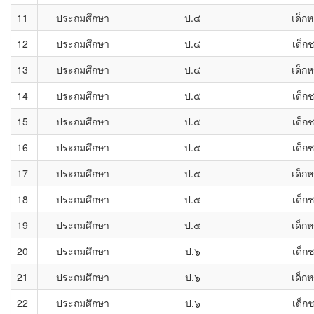
11
ประถมศึกษา
ป.๔
เด็กห
12
ประถมศึกษา
ป.๔
เด็ก
13
ประถมศึกษา
ป.๔
เด็กห
14
ประถมศึกษา
ป.๕
เด็ก
15
ประถมศึกษา
ป.๕
เด็ก
16
ประถมศึกษา
ป.๕
เด็ก
17
ประถมศึกษา
ป.๕
เด็กห
18
ประถมศึกษา
ป.๕
เด็ก
19
ประถมศึกษา
ป.๕
เด็กห
20
ประถมศึกษา
ป.๖
เด็ก
21
ประถมศึกษา
ป.๖
เด็กห
22
ประถมศึกษา
ป.๖
เด็ก