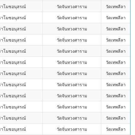
ราโมชอนุสรณ์
วัดจันทวงศาราม
วัดเทพลีลา
ราโมชอนุสรณ์
วัดจันทวงศาราม
วัดเทพลีลา
ราโมชอนุสรณ์
วัดจันทวงศาราม
วัดเทพลีลา
ราโมชอนุสรณ์
วัดจันทวงศาราม
วัดเทพลีลา
ราโมชอนุสรณ์
วัดจันทวงศาราม
วัดเทพลีลา
ราโมชอนุสรณ์
วัดจันทวงศาราม
วัดเทพลีลา
ราโมชอนุสรณ์
วัดจันทวงศาราม
วัดเทพลีลา
ราโมชอนุสรณ์
วัดจันทวงศาราม
วัดเทพลีลา
ราโมชอนุสรณ์
วัดจันทวงศาราม
วัดเทพลีลา
ราโมชอนุสรณ์
วัดจันทวงศาราม
วัดเทพลีลา
ราโมชอนุสรณ์
วัดจันทวงศาราม
วัดเทพลีลา
ราโมชอนุสรณ์
วัดจันทวงศาราม
วัดเทพลีลา