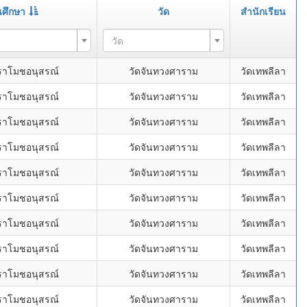
นศึกษา
วัด
สำนักเรียน
วัด
ราโมชอนุสรณ์
วัดจันทวงศาราม
วัดเทพลีลา
ราโมชอนุสรณ์
วัดจันทวงศาราม
วัดเทพลีลา
ราโมชอนุสรณ์
วัดจันทวงศาราม
วัดเทพลีลา
ราโมชอนุสรณ์
วัดจันทวงศาราม
วัดเทพลีลา
ราโมชอนุสรณ์
วัดจันทวงศาราม
วัดเทพลีลา
ราโมชอนุสรณ์
วัดจันทวงศาราม
วัดเทพลีลา
ราโมชอนุสรณ์
วัดจันทวงศาราม
วัดเทพลีลา
ราโมชอนุสรณ์
วัดจันทวงศาราม
วัดเทพลีลา
ราโมชอนุสรณ์
วัดจันทวงศาราม
วัดเทพลีลา
ราโมชอนุสรณ์
วัดจันทวงศาราม
วัดเทพลีลา