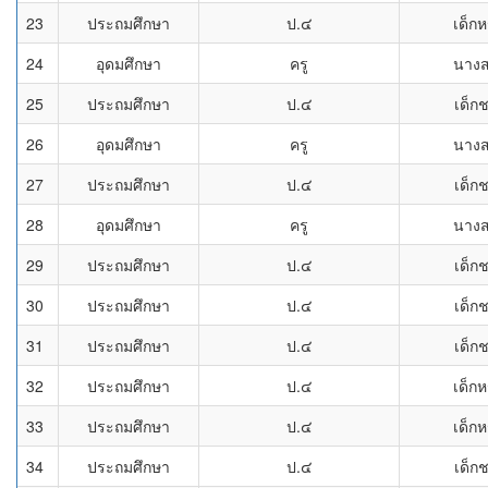
23
ประถมศึกษา
ป.๔
เด็กห
24
อุดมศึกษา
ครู
นาง
25
ประถมศึกษา
ป.๔
เด็ก
26
อุดมศึกษา
ครู
นาง
27
ประถมศึกษา
ป.๔
เด็ก
28
อุดมศึกษา
ครู
นาง
29
ประถมศึกษา
ป.๔
เด็ก
30
ประถมศึกษา
ป.๔
เด็ก
31
ประถมศึกษา
ป.๔
เด็ก
32
ประถมศึกษา
ป.๔
เด็กห
33
ประถมศึกษา
ป.๔
เด็กห
34
ประถมศึกษา
ป.๔
เด็ก