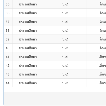
35
ประถมศึกษา
ป.๔
เด็กห
36
ประถมศึกษา
ป.๔
เด็กห
37
ประถมศึกษา
ป.๔
เด็กห
38
ประถมศึกษา
ป.๔
เด็กห
39
ประถมศึกษา
ป.๔
เด็กห
40
ประถมศึกษา
ป.๔
เด็กห
41
ประถมศึกษา
ป.๔
เด็ก
42
ประถมศึกษา
ป.๔
เด็ก
43
ประถมศึกษา
ป.๔
เด็ก
44
ประถมศึกษา
ป.๔
เด็ก