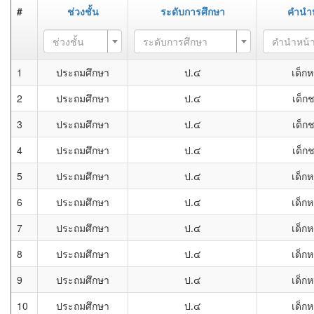
#
ช่วงชั้น
ระดับการศึกษา
คำนำ
ช่วงชั้น
ระดับการศึกษา
คำนำหน้
1
ประถมศึกษา
ป.๔
เด็กห
2
ประถมศึกษา
ป.๔
เด็ก
3
ประถมศึกษา
ป.๔
เด็ก
4
ประถมศึกษา
ป.๔
เด็ก
5
ประถมศึกษา
ป.๔
เด็กห
6
ประถมศึกษา
ป.๔
เด็กห
7
ประถมศึกษา
ป.๔
เด็กห
8
ประถมศึกษา
ป.๔
เด็กห
9
ประถมศึกษา
ป.๔
เด็กห
10
ประถมศึกษา
ป.๔
เด็กห