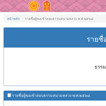
หน้าหลัก
รายชื่อผู้ขอเข้าสอบธรรมสนามหลวง พ.ศ.๒๕๖๘
รายชื
ธรรม
รายชื่อผู้ขอเข้าสอบธรรมสนามหลวง พ.ศ.๒๕๖๘