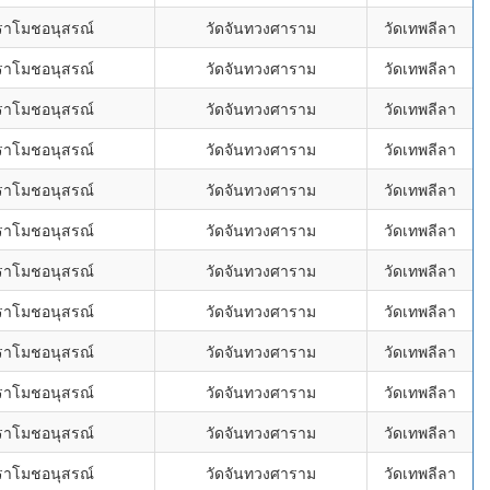
ราโมชอนุสรณ์
วัดจันทวงศาราม
วัดเทพลีลา
ราโมชอนุสรณ์
วัดจันทวงศาราม
วัดเทพลีลา
ราโมชอนุสรณ์
วัดจันทวงศาราม
วัดเทพลีลา
ราโมชอนุสรณ์
วัดจันทวงศาราม
วัดเทพลีลา
ราโมชอนุสรณ์
วัดจันทวงศาราม
วัดเทพลีลา
ราโมชอนุสรณ์
วัดจันทวงศาราม
วัดเทพลีลา
ราโมชอนุสรณ์
วัดจันทวงศาราม
วัดเทพลีลา
ราโมชอนุสรณ์
วัดจันทวงศาราม
วัดเทพลีลา
ราโมชอนุสรณ์
วัดจันทวงศาราม
วัดเทพลีลา
ราโมชอนุสรณ์
วัดจันทวงศาราม
วัดเทพลีลา
ราโมชอนุสรณ์
วัดจันทวงศาราม
วัดเทพลีลา
ราโมชอนุสรณ์
วัดจันทวงศาราม
วัดเทพลีลา