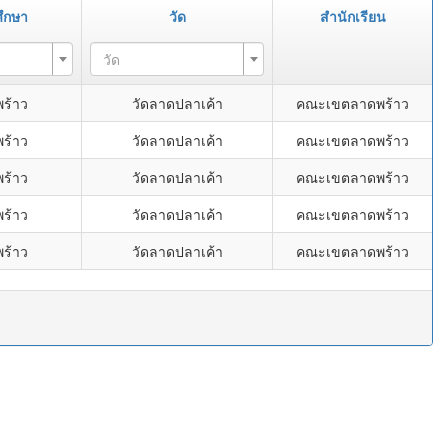
ึกษา
วัด
สำนักเรียน
วัด
ร้าว
วัดลาดปลาเค้า
คณะเขตลาดพร้าว
ร้าว
วัดลาดปลาเค้า
คณะเขตลาดพร้าว
ร้าว
วัดลาดปลาเค้า
คณะเขตลาดพร้าว
ร้าว
วัดลาดปลาเค้า
คณะเขตลาดพร้าว
ร้าว
วัดลาดปลาเค้า
คณะเขตลาดพร้าว