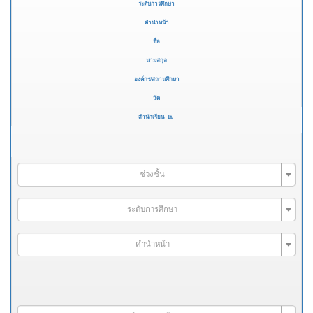
ระดับการศึกษา
คำนำหน้า
ชื่อ
นามสกุล
องค์กร/สถานศึกษา
วัด
สำนักเรียน
ช่วงชั้น
ระดับการศึกษา
คำนำหน้า