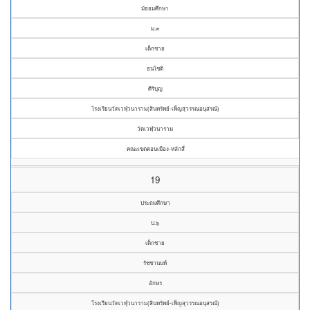
มัธยมศึกษา
ม.๓
เด็กชาย
ธนโชติ
ศิริบุญ
โรงเรียนวัดเวฬุวนาราม(สินทรัพย์-เพ็ญสุวรรณอนุสรณ์)
วัดเวฬุวนาราม
คณะเขตดอนเมือง-หลักสี่
19
ประถมศึกษา
ป.๖
เด็กชาย
รัชชานนท์
อักษร
โรงเรียนวัดเวฬุวนาราม(สินทรัพย์-เพ็ญสุวรรณอนุสรณ์)