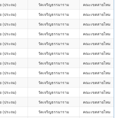
ย (ประถม)
วัดเจริญธรรมาราม
คณะเขตสายไหม
ย (ประถม)
วัดเจริญธรรมาราม
คณะเขตสายไหม
ย (ประถม)
วัดเจริญธรรมาราม
คณะเขตสายไหม
ย (ประถม)
วัดเจริญธรรมาราม
คณะเขตสายไหม
ย (ประถม)
วัดเจริญธรรมาราม
คณะเขตสายไหม
ย (ประถม)
วัดเจริญธรรมาราม
คณะเขตสายไหม
ย (ประถม)
วัดเจริญธรรมาราม
คณะเขตสายไหม
ย (ประถม)
วัดเจริญธรรมาราม
คณะเขตสายไหม
ย (ประถม)
วัดเจริญธรรมาราม
คณะเขตสายไหม
ย (ประถม)
วัดเจริญธรรมาราม
คณะเขตสายไหม
ย (ประถม)
วัดเจริญธรรมาราม
คณะเขตสายไหม
ย (ประถม)
วัดเจริญธรรมาราม
คณะเขตสายไหม