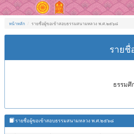
หน้าหลัก
รายชื่อผู้ขอเข้าสอบธรรมสนามหลวง พ.ศ.๒๕๖๘
รายชื
ธรรมศึ
รายชื่อผู้ขอเข้าสอบธรรมสนามหลวง พ.ศ.๒๕๖๘