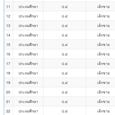
11
ประถมศึกษา
ป.๔
เด็กชาย
12
ประถมศึกษา
ป.๔
เด็กชาย
13
ประถมศึกษา
ป.๔
เด็กชาย
14
ประถมศึกษา
ป.๔
เด็กชาย
15
ประถมศึกษา
ป.๔
เด็กชาย
16
ประถมศึกษา
ป.๔
เด็กชาย
17
ประถมศึกษา
ป.๔
เด็กชาย
18
ประถมศึกษา
ป.๔
เด็กชาย
19
ประถมศึกษา
ป.๔
เด็กชาย
20
ประถมศึกษา
ป.๔
เด็กชาย
21
ประถมศึกษา
ป.๔
เด็กชาย
22
ประถมศึกษา
ป.๔
เด็กชาย