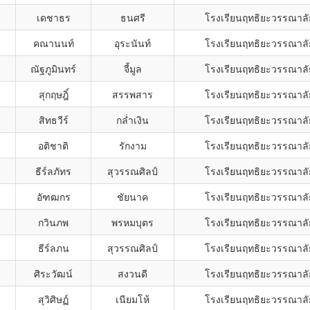
เดชาธร
ธนศรี
โรงเรียนฤทธิยะวรรณาลั
คณานนท์
อุระนันท์
โรงเรียนฤทธิยะวรรณาลั
ณัฐภูมินทร์
จี้มูล
โรงเรียนฤทธิยะวรรณาลั
สุกฤษฎิ์
สรรพสาร
โรงเรียนฤทธิยะวรรณาลั
สิทธวีร์
กล่ำเงิน
โรงเรียนฤทธิยะวรรณาลั
อติชาติ
รักงาม
โรงเรียนฤทธิยะวรรณาลั
ธีร์ลภัทร
สุวรรณศิลป์
โรงเรียนฤทธิยะวรรณาลั
อัฑฒกร
ชัยนาค
โรงเรียนฤทธิยะวรรณาลั
กวินภพ
พรหมบุตร
โรงเรียนฤทธิยะวรรณาลั
ธีร์ลภน
สุวรรณศิลป์
โรงเรียนฤทธิยะวรรณาลั
ศิระวัฒน์
สงวนดี
โรงเรียนฤทธิยะวรรณาลั
สุวิศิษฏ์
เนียมโห้
โรงเรียนฤทธิยะวรรณาลั