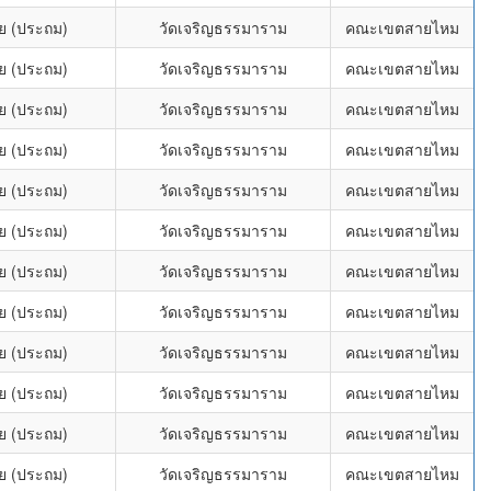
ย (ประถม)
วัดเจริญธรรมาราม
คณะเขตสายไหม
ย (ประถม)
วัดเจริญธรรมาราม
คณะเขตสายไหม
ย (ประถม)
วัดเจริญธรรมาราม
คณะเขตสายไหม
ย (ประถม)
วัดเจริญธรรมาราม
คณะเขตสายไหม
ย (ประถม)
วัดเจริญธรรมาราม
คณะเขตสายไหม
ย (ประถม)
วัดเจริญธรรมาราม
คณะเขตสายไหม
ย (ประถม)
วัดเจริญธรรมาราม
คณะเขตสายไหม
ย (ประถม)
วัดเจริญธรรมาราม
คณะเขตสายไหม
ย (ประถม)
วัดเจริญธรรมาราม
คณะเขตสายไหม
ย (ประถม)
วัดเจริญธรรมาราม
คณะเขตสายไหม
ย (ประถม)
วัดเจริญธรรมาราม
คณะเขตสายไหม
ย (ประถม)
วัดเจริญธรรมาราม
คณะเขตสายไหม