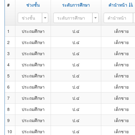
#
ช่วงชั้น
ระดับการศึกษา
คำนำหน้า
ช่วงชั้น
ระดับการศึกษา
คำนำหน้า
1
ประถมศึกษา
ป.๔
เด็กชาย
2
ประถมศึกษา
ป.๔
เด็กชาย
3
ประถมศึกษา
ป.๔
เด็กชาย
4
ประถมศึกษา
ป.๔
เด็กชาย
5
ประถมศึกษา
ป.๔
เด็กชาย
6
ประถมศึกษา
ป.๔
เด็กชาย
7
ประถมศึกษา
ป.๔
เด็กชาย
8
ประถมศึกษา
ป.๔
เด็กชาย
9
ประถมศึกษา
ป.๔
เด็กชาย
10
ประถมศึกษา
ป.๔
เด็กชาย