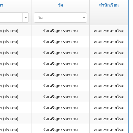
ษา
วัด
สำนักเรียน
วัด
ย (ประถม)
วัดเจริญธรรมาราม
คณะเขตสายไหม
ย (ประถม)
วัดเจริญธรรมาราม
คณะเขตสายไหม
ย (ประถม)
วัดเจริญธรรมาราม
คณะเขตสายไหม
ย (ประถม)
วัดเจริญธรรมาราม
คณะเขตสายไหม
ย (ประถม)
วัดเจริญธรรมาราม
คณะเขตสายไหม
ย (ประถม)
วัดเจริญธรรมาราม
คณะเขตสายไหม
ย (ประถม)
วัดเจริญธรรมาราม
คณะเขตสายไหม
ย (ประถม)
วัดเจริญธรรมาราม
คณะเขตสายไหม
ย (ประถม)
วัดเจริญธรรมาราม
คณะเขตสายไหม
ย (ประถม)
วัดเจริญธรรมาราม
คณะเขตสายไหม