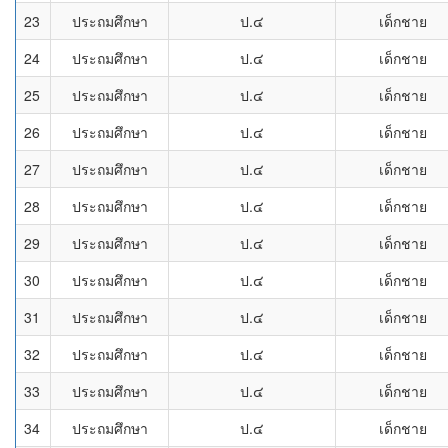
23
ประถมศึกษา
ป.๔
เด็กชาย
24
ประถมศึกษา
ป.๔
เด็กชาย
25
ประถมศึกษา
ป.๔
เด็กชาย
26
ประถมศึกษา
ป.๔
เด็กชาย
27
ประถมศึกษา
ป.๔
เด็กชาย
28
ประถมศึกษา
ป.๔
เด็กชาย
29
ประถมศึกษา
ป.๔
เด็กชาย
30
ประถมศึกษา
ป.๔
เด็กชาย
31
ประถมศึกษา
ป.๔
เด็กชาย
32
ประถมศึกษา
ป.๔
เด็กชาย
33
ประถมศึกษา
ป.๔
เด็กชาย
34
ประถมศึกษา
ป.๔
เด็กชาย