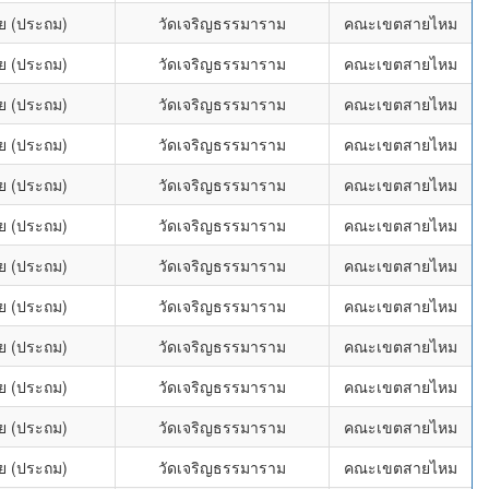
ย (ประถม)
วัดเจริญธรรมาราม
คณะเขตสายไหม
ย (ประถม)
วัดเจริญธรรมาราม
คณะเขตสายไหม
ย (ประถม)
วัดเจริญธรรมาราม
คณะเขตสายไหม
ย (ประถม)
วัดเจริญธรรมาราม
คณะเขตสายไหม
ย (ประถม)
วัดเจริญธรรมาราม
คณะเขตสายไหม
ย (ประถม)
วัดเจริญธรรมาราม
คณะเขตสายไหม
ย (ประถม)
วัดเจริญธรรมาราม
คณะเขตสายไหม
ย (ประถม)
วัดเจริญธรรมาราม
คณะเขตสายไหม
ย (ประถม)
วัดเจริญธรรมาราม
คณะเขตสายไหม
ย (ประถม)
วัดเจริญธรรมาราม
คณะเขตสายไหม
ย (ประถม)
วัดเจริญธรรมาราม
คณะเขตสายไหม
ย (ประถม)
วัดเจริญธรรมาราม
คณะเขตสายไหม