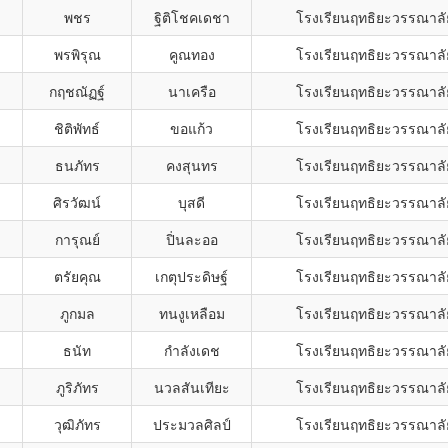
พชร
ฐิติโชคเดชา
โรงเรียนฤทธิยะวรรณาลั
พรพิรุณ
คูณทอง
โรงเรียนฤทธิยะวรรณาลั
กฤชณัฏฐ์
นาเครือ
โรงเรียนฤทธิยะวรรณาลั
ชิติพัทธ์
ขอแก้ว
โรงเรียนฤทธิยะวรรณาลั
ธนภัทร
คงสุนทร
โรงเรียนฤทธิยะวรรณาลั
ศิรวัฒน์
บุสดี
โรงเรียนฤทธิยะวรรณาลั
การุณย์
ปิ่นละออ
โรงเรียนฤทธิยะวรรณาลั
ตรัยคุณ
เกตุประดิษฐ์
โรงเรียนฤทธิยะวรรณาลั
ภูกมล
ทนงูเหลือม
โรงเรียนฤทธิยะวรรณาลั
ธนัท
กำลังเดช
โรงเรียนฤทธิยะวรรณาลั
ภูริภัทร
นวลสันเทียะ
โรงเรียนฤทธิยะวรรณาลั
วุฒิภัทร
ประมวลศิลป์
โรงเรียนฤทธิยะวรรณาลั