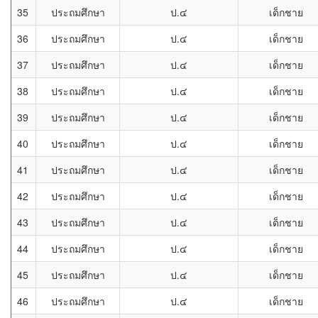
35
ประถมศึกษา
ป.๔
เด็กชาย
36
ประถมศึกษา
ป.๔
เด็กชาย
37
ประถมศึกษา
ป.๔
เด็กชาย
38
ประถมศึกษา
ป.๔
เด็กชาย
39
ประถมศึกษา
ป.๔
เด็กชาย
40
ประถมศึกษา
ป.๔
เด็กชาย
41
ประถมศึกษา
ป.๔
เด็กชาย
42
ประถมศึกษา
ป.๔
เด็กชาย
43
ประถมศึกษา
ป.๔
เด็กชาย
44
ประถมศึกษา
ป.๔
เด็กชาย
45
ประถมศึกษา
ป.๔
เด็กชาย
46
ประถมศึกษา
ป.๔
เด็กชาย