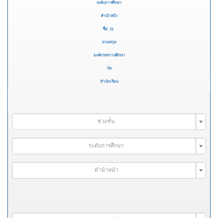
ระดับการศึกษา
คำนำหน้า
ชื่อ
นามสกุล
องค์กร/สถานศึกษา
วัด
สำนักเรียน
ช่วงชั้น
ระดับการศึกษา
คำนำหน้า