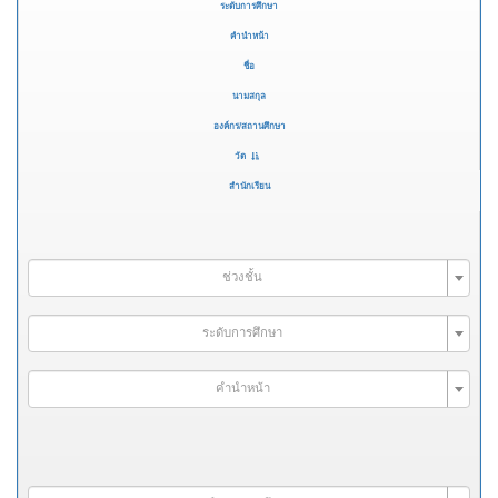
ระดับการศึกษา
คำนำหน้า
ชื่อ
นามสกุล
องค์กร/สถานศึกษา
วัด
สำนักเรียน
ช่วงชั้น
ระดับการศึกษา
คำนำหน้า