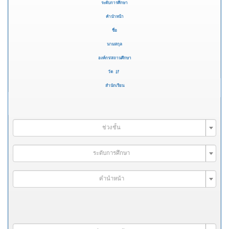
ระดับการศึกษา
คำนำหน้า
ชื่อ
นามสกุล
องค์กร/สถานศึกษา
วัด
สำนักเรียน
ช่วงชั้น
ระดับการศึกษา
คำนำหน้า