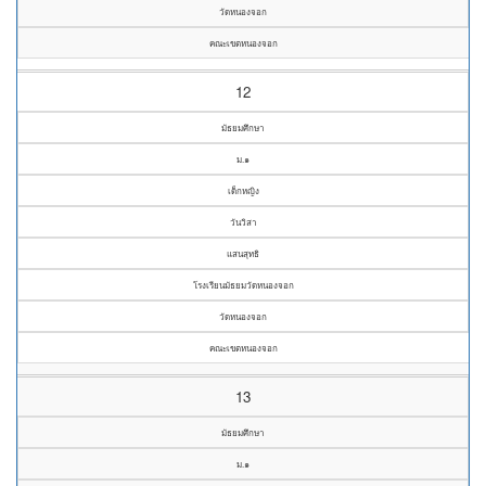
วัดหนองจอก
คณะเขตหนองจอก
12
มัธยมศึกษา
ม.๑
เด็กหญิง
วันวิสา
แสนสุทธิ
โรงเรียนมัธยมวัดหนองจอก
วัดหนองจอก
คณะเขตหนองจอก
13
มัธยมศึกษา
ม.๑