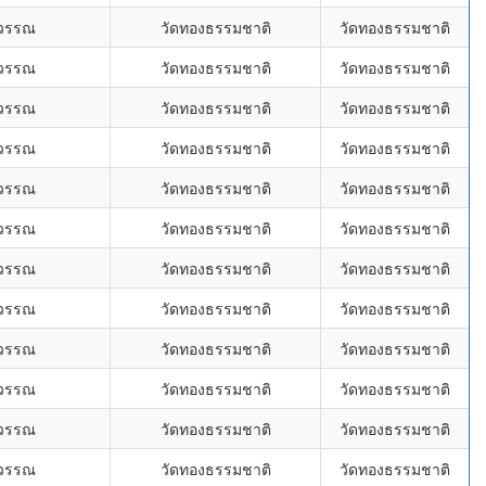
ุวรรณ
วัดทองธรรมชาติ
วัดทองธรรมชาติ
ุวรรณ
วัดทองธรรมชาติ
วัดทองธรรมชาติ
ุวรรณ
วัดทองธรรมชาติ
วัดทองธรรมชาติ
ุวรรณ
วัดทองธรรมชาติ
วัดทองธรรมชาติ
ุวรรณ
วัดทองธรรมชาติ
วัดทองธรรมชาติ
ุวรรณ
วัดทองธรรมชาติ
วัดทองธรรมชาติ
ุวรรณ
วัดทองธรรมชาติ
วัดทองธรรมชาติ
ุวรรณ
วัดทองธรรมชาติ
วัดทองธรรมชาติ
ุวรรณ
วัดทองธรรมชาติ
วัดทองธรรมชาติ
ุวรรณ
วัดทองธรรมชาติ
วัดทองธรรมชาติ
ุวรรณ
วัดทองธรรมชาติ
วัดทองธรรมชาติ
ุวรรณ
วัดทองธรรมชาติ
วัดทองธรรมชาติ