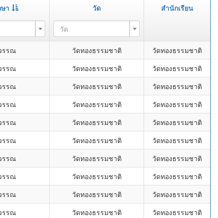
กษา
วัด
สำนักเรียน
วัด
ุวรรณ
วัดทองธรรมชาติ
วัดทองธรรมชาติ
ุวรรณ
วัดทองธรรมชาติ
วัดทองธรรมชาติ
ุวรรณ
วัดทองธรรมชาติ
วัดทองธรรมชาติ
ุวรรณ
วัดทองธรรมชาติ
วัดทองธรรมชาติ
ุวรรณ
วัดทองธรรมชาติ
วัดทองธรรมชาติ
ุวรรณ
วัดทองธรรมชาติ
วัดทองธรรมชาติ
ุวรรณ
วัดทองธรรมชาติ
วัดทองธรรมชาติ
ุวรรณ
วัดทองธรรมชาติ
วัดทองธรรมชาติ
ุวรรณ
วัดทองธรรมชาติ
วัดทองธรรมชาติ
ุวรรณ
วัดทองธรรมชาติ
วัดทองธรรมชาติ