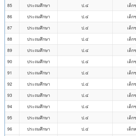
85
ประถมศึกษา
ป.๔
เด็ก
86
ประถมศึกษา
ป.๔
เด็ก
87
ประถมศึกษา
ป.๔
เด็ก
88
ประถมศึกษา
ป.๔
เด็ก
89
ประถมศึกษา
ป.๔
เด็ก
90
ประถมศึกษา
ป.๔
เด็ก
91
ประถมศึกษา
ป.๔
เด็ก
92
ประถมศึกษา
ป.๔
เด็ก
93
ประถมศึกษา
ป.๔
เด็ก
94
ประถมศึกษา
ป.๔
เด็ก
95
ประถมศึกษา
ป.๔
เด็ก
96
ประถมศึกษา
ป.๔
เด็ก