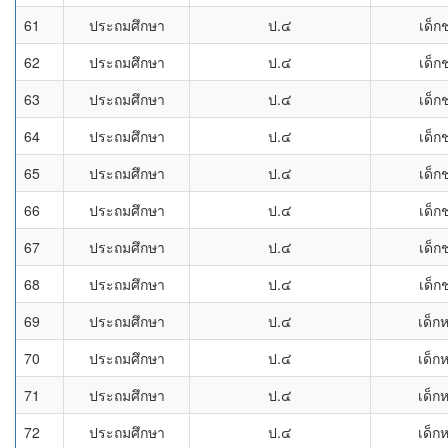
61
ประถมศึกษา
ป.๔
เด็ก
62
ประถมศึกษา
ป.๔
เด็ก
63
ประถมศึกษา
ป.๔
เด็ก
64
ประถมศึกษา
ป.๔
เด็ก
65
ประถมศึกษา
ป.๔
เด็ก
66
ประถมศึกษา
ป.๔
เด็ก
67
ประถมศึกษา
ป.๔
เด็ก
68
ประถมศึกษา
ป.๔
เด็ก
69
ประถมศึกษา
ป.๔
เด็ก
70
ประถมศึกษา
ป.๔
เด็ก
71
ประถมศึกษา
ป.๔
เด็ก
72
ประถมศึกษา
ป.๔
เด็ก