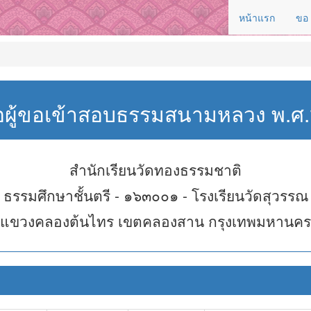
หน้าแรก
ขอ
่อผู้ขอเข้าสอบธรรมสนามหลวง พ.
สำนักเรียนวัดทองธรรมชาติ
ธรรมศึกษาชั้นตรี - ๑๖๓๐๐๑ - โรงเรียนวัดสุวรรณ
แขวงคลองต้นไทร เขตคลองสาน กรุงเทพมหานคร