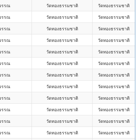
ุวรรณ
วัดทองธรรมชาติ
วัดทองธรรมชาติ
ุวรรณ
วัดทองธรรมชาติ
วัดทองธรรมชาติ
ุวรรณ
วัดทองธรรมชาติ
วัดทองธรรมชาติ
ุวรรณ
วัดทองธรรมชาติ
วัดทองธรรมชาติ
ุวรรณ
วัดทองธรรมชาติ
วัดทองธรรมชาติ
ุวรรณ
วัดทองธรรมชาติ
วัดทองธรรมชาติ
ุวรรณ
วัดทองธรรมชาติ
วัดทองธรรมชาติ
ุวรรณ
วัดทองธรรมชาติ
วัดทองธรรมชาติ
ุวรรณ
วัดทองธรรมชาติ
วัดทองธรรมชาติ
ุวรรณ
วัดทองธรรมชาติ
วัดทองธรรมชาติ
ุวรรณ
วัดทองธรรมชาติ
วัดทองธรรมชาติ
ุวรรณ
วัดทองธรรมชาติ
วัดทองธรรมชาติ