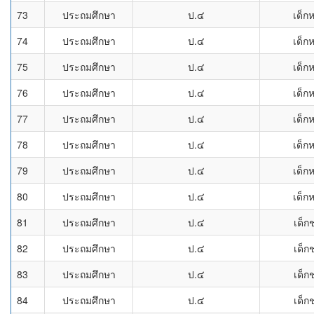
73
ประถมศึกษา
ป.๔
เด็ก
74
ประถมศึกษา
ป.๔
เด็ก
75
ประถมศึกษา
ป.๔
เด็ก
76
ประถมศึกษา
ป.๔
เด็ก
77
ประถมศึกษา
ป.๔
เด็ก
78
ประถมศึกษา
ป.๔
เด็ก
79
ประถมศึกษา
ป.๔
เด็ก
80
ประถมศึกษา
ป.๔
เด็ก
81
ประถมศึกษา
ป.๔
เด็ก
82
ประถมศึกษา
ป.๔
เด็ก
83
ประถมศึกษา
ป.๔
เด็ก
84
ประถมศึกษา
ป.๔
เด็ก