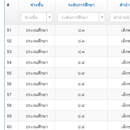
#
ช่วงชั้น
ระดับการศึกษา
คำนำ
ช่วงชั้น
ระดับการศึกษา
คำนำหน้
51
ประถมศึกษา
ป.๓
เด็ก
52
ประถมศึกษา
ป.๓
เด็ก
53
ประถมศึกษา
ป.๓
เด็ก
54
ประถมศึกษา
ป.๔
เด็ก
55
ประถมศึกษา
ป.๔
เด็ก
56
ประถมศึกษา
ป.๔
เด็ก
57
ประถมศึกษา
ป.๔
เด็ก
58
ประถมศึกษา
ป.๔
เด็ก
59
ประถมศึกษา
ป.๔
เด็ก
60
ประถมศึกษา
ป.๔
เด็ก