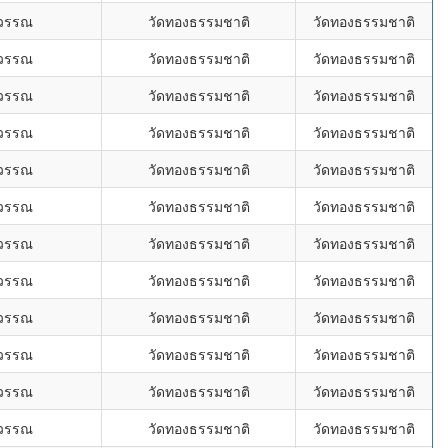
ุวรรณ
วัดทองธรรมชาติ
วัดทองธรรมชาติ
ุวรรณ
วัดทองธรรมชาติ
วัดทองธรรมชาติ
ุวรรณ
วัดทองธรรมชาติ
วัดทองธรรมชาติ
ุวรรณ
วัดทองธรรมชาติ
วัดทองธรรมชาติ
ุวรรณ
วัดทองธรรมชาติ
วัดทองธรรมชาติ
ุวรรณ
วัดทองธรรมชาติ
วัดทองธรรมชาติ
ุวรรณ
วัดทองธรรมชาติ
วัดทองธรรมชาติ
ุวรรณ
วัดทองธรรมชาติ
วัดทองธรรมชาติ
ุวรรณ
วัดทองธรรมชาติ
วัดทองธรรมชาติ
ุวรรณ
วัดทองธรรมชาติ
วัดทองธรรมชาติ
ุวรรณ
วัดทองธรรมชาติ
วัดทองธรรมชาติ
ุวรรณ
วัดทองธรรมชาติ
วัดทองธรรมชาติ