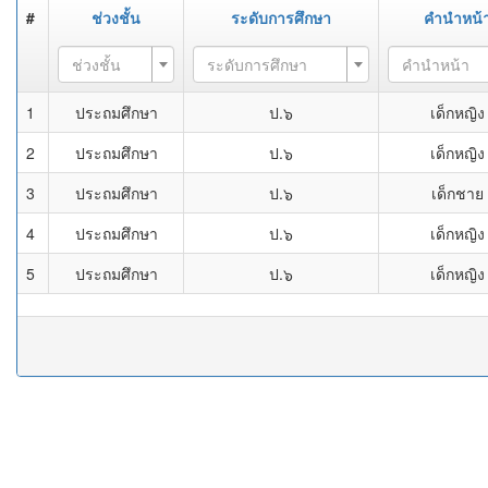
#
ช่วงชั้น
ระดับการศึกษา
คำนำหน้
ช่วงชั้น
ระดับการศึกษา
คำนำหน้า
1
ประถมศึกษา
ป.๖
เด็กหญิง
2
ประถมศึกษา
ป.๖
เด็กหญิง
3
ประถมศึกษา
ป.๖
เด็กชาย
4
ประถมศึกษา
ป.๖
เด็กหญิง
5
ประถมศึกษา
ป.๖
เด็กหญิง