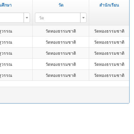
นศึกษา
วัด
สำนักเรียน
วัด
สุวรรณ
วัดทองธรรมชาติ
วัดทองธรรมชาติ
สุวรรณ
วัดทองธรรมชาติ
วัดทองธรรมชาติ
สุวรรณ
วัดทองธรรมชาติ
วัดทองธรรมชาติ
สุวรรณ
วัดทองธรรมชาติ
วัดทองธรรมชาติ
สุวรรณ
วัดทองธรรมชาติ
วัดทองธรรมชาติ