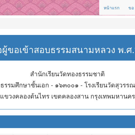
หน้าแรก
ขอ
่อผู้ขอเข้าสอบธรรมสนามหลวง พ.
สำนักเรียนวัดทองธรรมชาติ
ธรรมศึกษาชั้นเอก - ๑๖๓๐๐๑ - โรงเรียนวัดสุวรรณ
แขวงคลองต้นไทร เขตคลองสาน กรุงเทพมหานคร