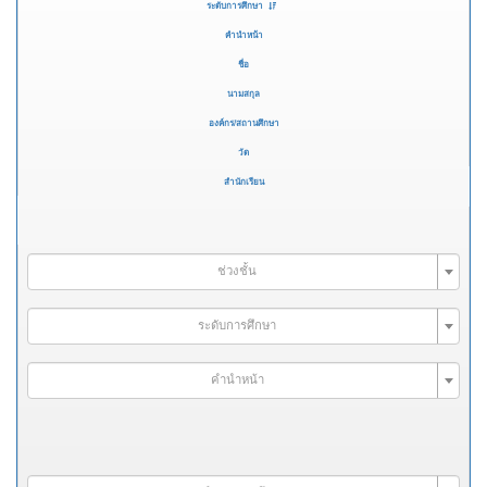
ระดับการศึกษา
คำนำหน้า
ชื่อ
นามสกุล
องค์กร/สถานศึกษา
วัด
สำนักเรียน
ช่วงชั้น
ระดับการศึกษา
คำนำหน้า