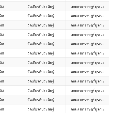
ทิศ
วัดเกียรติประดิษฐ์
คณะเขตราษฎร์บูรณะ
ทิศ
วัดเกียรติประดิษฐ์
คณะเขตราษฎร์บูรณะ
ทิศ
วัดเกียรติประดิษฐ์
คณะเขตราษฎร์บูรณะ
ทิศ
วัดเกียรติประดิษฐ์
คณะเขตราษฎร์บูรณะ
ทิศ
วัดเกียรติประดิษฐ์
คณะเขตราษฎร์บูรณะ
ทิศ
วัดเกียรติประดิษฐ์
คณะเขตราษฎร์บูรณะ
ทิศ
วัดเกียรติประดิษฐ์
คณะเขตราษฎร์บูรณะ
ทิศ
วัดเกียรติประดิษฐ์
คณะเขตราษฎร์บูรณะ
ทิศ
วัดเกียรติประดิษฐ์
คณะเขตราษฎร์บูรณะ
ทิศ
วัดเกียรติประดิษฐ์
คณะเขตราษฎร์บูรณะ
ทิศ
วัดเกียรติประดิษฐ์
คณะเขตราษฎร์บูรณะ
ทิศ
วัดเกียรติประดิษฐ์
คณะเขตราษฎร์บูรณะ