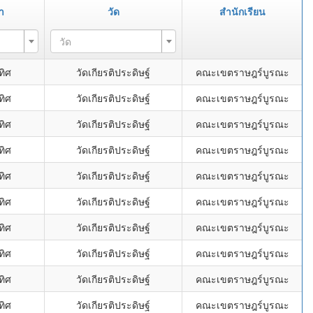
า
วัด
สำนักเรียน
วัด
ทิศ
วัดเกียรติประดิษฐ์
คณะเขตราษฎร์บูรณะ
ทิศ
วัดเกียรติประดิษฐ์
คณะเขตราษฎร์บูรณะ
ทิศ
วัดเกียรติประดิษฐ์
คณะเขตราษฎร์บูรณะ
ทิศ
วัดเกียรติประดิษฐ์
คณะเขตราษฎร์บูรณะ
ทิศ
วัดเกียรติประดิษฐ์
คณะเขตราษฎร์บูรณะ
ทิศ
วัดเกียรติประดิษฐ์
คณะเขตราษฎร์บูรณะ
ทิศ
วัดเกียรติประดิษฐ์
คณะเขตราษฎร์บูรณะ
ทิศ
วัดเกียรติประดิษฐ์
คณะเขตราษฎร์บูรณะ
ทิศ
วัดเกียรติประดิษฐ์
คณะเขตราษฎร์บูรณะ
ทิศ
วัดเกียรติประดิษฐ์
คณะเขตราษฎร์บูรณะ