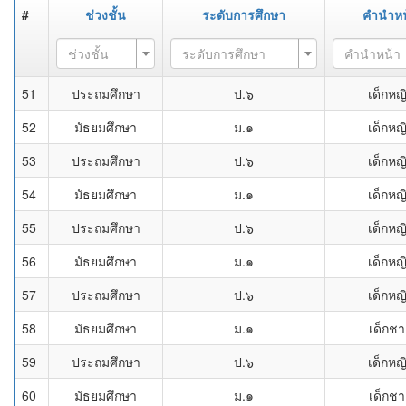
#
ช่วงชั้น
ระดับการศึกษา
คำนำหน
ช่วงชั้น
ระดับการศึกษา
คำนำหน้า
51
ประถมศึกษา
ป.๖
เด็กหญ
52
มัธยมศึกษา
ม.๑
เด็กหญ
53
ประถมศึกษา
ป.๖
เด็กหญ
54
มัธยมศึกษา
ม.๑
เด็กหญ
55
ประถมศึกษา
ป.๖
เด็กหญ
56
มัธยมศึกษา
ม.๑
เด็กหญ
57
ประถมศึกษา
ป.๖
เด็กหญ
58
มัธยมศึกษา
ม.๑
เด็กช
59
ประถมศึกษา
ป.๖
เด็กหญ
60
มัธยมศึกษา
ม.๑
เด็กช