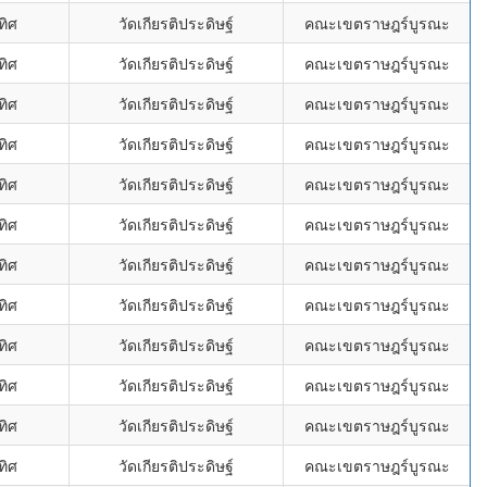
ทิศ
วัดเกียรติประดิษฐ์
คณะเขตราษฎร์บูรณะ
ทิศ
วัดเกียรติประดิษฐ์
คณะเขตราษฎร์บูรณะ
ทิศ
วัดเกียรติประดิษฐ์
คณะเขตราษฎร์บูรณะ
ทิศ
วัดเกียรติประดิษฐ์
คณะเขตราษฎร์บูรณะ
ทิศ
วัดเกียรติประดิษฐ์
คณะเขตราษฎร์บูรณะ
ทิศ
วัดเกียรติประดิษฐ์
คณะเขตราษฎร์บูรณะ
ทิศ
วัดเกียรติประดิษฐ์
คณะเขตราษฎร์บูรณะ
ทิศ
วัดเกียรติประดิษฐ์
คณะเขตราษฎร์บูรณะ
ทิศ
วัดเกียรติประดิษฐ์
คณะเขตราษฎร์บูรณะ
ทิศ
วัดเกียรติประดิษฐ์
คณะเขตราษฎร์บูรณะ
ทิศ
วัดเกียรติประดิษฐ์
คณะเขตราษฎร์บูรณะ
ทิศ
วัดเกียรติประดิษฐ์
คณะเขตราษฎร์บูรณะ