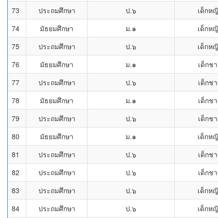
73
ประถมศึกษา
ป.๖
เด็กหญ
74
มัธยมศึกษา
ม.๑
เด็กหญ
75
ประถมศึกษา
ป.๖
เด็กหญ
76
มัธยมศึกษา
ม.๑
เด็กช
77
ประถมศึกษา
ป.๖
เด็กช
78
มัธยมศึกษา
ม.๑
เด็กช
79
ประถมศึกษา
ป.๖
เด็กช
80
มัธยมศึกษา
ม.๑
เด็กหญ
81
ประถมศึกษา
ป.๖
เด็กช
82
ประถมศึกษา
ป.๖
เด็กช
83
ประถมศึกษา
ป.๖
เด็กหญ
84
ประถมศึกษา
ป.๖
เด็กหญ