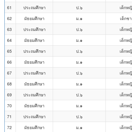
61
ประถมศึกษา
ป.๖
เด็กหญ
62
มัธยมศึกษา
ม.๑
เด็กช
63
ประถมศึกษา
ป.๖
เด็กหญ
64
มัธยมศึกษา
ม.๑
เด็กหญ
65
ประถมศึกษา
ป.๖
เด็กหญ
66
มัธยมศึกษา
ม.๑
เด็กหญ
67
ประถมศึกษา
ป.๖
เด็กหญ
68
มัธยมศึกษา
ม.๑
เด็กหญ
69
ประถมศึกษา
ป.๖
เด็กหญ
70
มัธยมศึกษา
ม.๑
เด็กหญ
71
ประถมศึกษา
ป.๖
เด็กหญ
72
มัธยมศึกษา
ม.๑
เด็กหญ