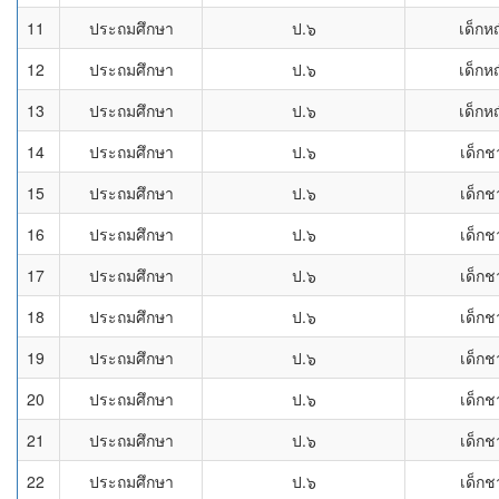
11
ประถมศึกษา
ป.๖
เด็กห
12
ประถมศึกษา
ป.๖
เด็กห
13
ประถมศึกษา
ป.๖
เด็กห
14
ประถมศึกษา
ป.๖
เด็กช
15
ประถมศึกษา
ป.๖
เด็กช
16
ประถมศึกษา
ป.๖
เด็กช
17
ประถมศึกษา
ป.๖
เด็กช
18
ประถมศึกษา
ป.๖
เด็กช
19
ประถมศึกษา
ป.๖
เด็กช
20
ประถมศึกษา
ป.๖
เด็กช
21
ประถมศึกษา
ป.๖
เด็กช
22
ประถมศึกษา
ป.๖
เด็กช