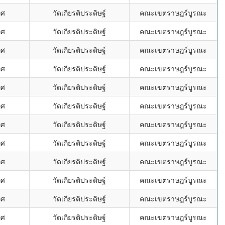
ิศ
วัดเกียรติประดิษฐ์
คณะเขตราษฎร์บูรณะ
ิศ
วัดเกียรติประดิษฐ์
คณะเขตราษฎร์บูรณะ
ิศ
วัดเกียรติประดิษฐ์
คณะเขตราษฎร์บูรณะ
ิศ
วัดเกียรติประดิษฐ์
คณะเขตราษฎร์บูรณะ
ิศ
วัดเกียรติประดิษฐ์
คณะเขตราษฎร์บูรณะ
ิศ
วัดเกียรติประดิษฐ์
คณะเขตราษฎร์บูรณะ
ิศ
วัดเกียรติประดิษฐ์
คณะเขตราษฎร์บูรณะ
ิศ
วัดเกียรติประดิษฐ์
คณะเขตราษฎร์บูรณะ
ิศ
วัดเกียรติประดิษฐ์
คณะเขตราษฎร์บูรณะ
ิศ
วัดเกียรติประดิษฐ์
คณะเขตราษฎร์บูรณะ
ิศ
วัดเกียรติประดิษฐ์
คณะเขตราษฎร์บูรณะ
ิศ
วัดเกียรติประดิษฐ์
คณะเขตราษฎร์บูรณะ