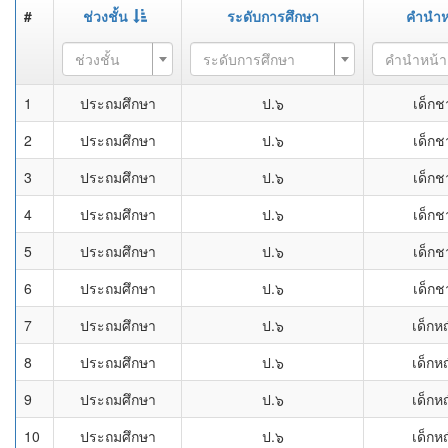
#
ช่วงชั้น
ระดับการศึกษา
คำนำห
ช่วงชั้น
ระดับการศึกษา
คำนำหน้า
1
ประถมศึกษา
ป.๖
เด็กช
2
ประถมศึกษา
ป.๖
เด็กช
3
ประถมศึกษา
ป.๖
เด็กช
4
ประถมศึกษา
ป.๖
เด็กช
5
ประถมศึกษา
ป.๖
เด็กช
6
ประถมศึกษา
ป.๖
เด็กช
7
ประถมศึกษา
ป.๖
เด็กห
8
ประถมศึกษา
ป.๖
เด็กห
9
ประถมศึกษา
ป.๖
เด็กห
10
ประถมศึกษา
ป.๖
เด็กห