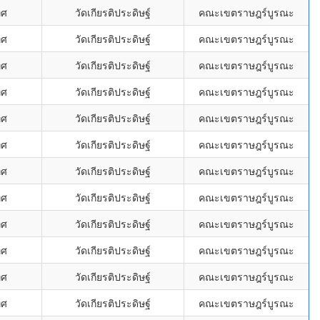
ิศ
วัดเกียรติประดิษฐ์
คณะเขตราษฎร์บูรณะ
ิศ
วัดเกียรติประดิษฐ์
คณะเขตราษฎร์บูรณะ
ิศ
วัดเกียรติประดิษฐ์
คณะเขตราษฎร์บูรณะ
ิศ
วัดเกียรติประดิษฐ์
คณะเขตราษฎร์บูรณะ
ิศ
วัดเกียรติประดิษฐ์
คณะเขตราษฎร์บูรณะ
ิศ
วัดเกียรติประดิษฐ์
คณะเขตราษฎร์บูรณะ
ิศ
วัดเกียรติประดิษฐ์
คณะเขตราษฎร์บูรณะ
ิศ
วัดเกียรติประดิษฐ์
คณะเขตราษฎร์บูรณะ
ิศ
วัดเกียรติประดิษฐ์
คณะเขตราษฎร์บูรณะ
ิศ
วัดเกียรติประดิษฐ์
คณะเขตราษฎร์บูรณะ
ิศ
วัดเกียรติประดิษฐ์
คณะเขตราษฎร์บูรณะ
ิศ
วัดเกียรติประดิษฐ์
คณะเขตราษฎร์บูรณะ