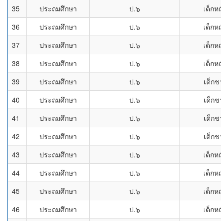
35
ประถมศึกษา
ป.๖
เด็กห
36
ประถมศึกษา
ป.๖
เด็กห
37
ประถมศึกษา
ป.๖
เด็กห
38
ประถมศึกษา
ป.๖
เด็กห
39
ประถมศึกษา
ป.๖
เด็กช
40
ประถมศึกษา
ป.๖
เด็กช
41
ประถมศึกษา
ป.๖
เด็กช
42
ประถมศึกษา
ป.๖
เด็กช
43
ประถมศึกษา
ป.๖
เด็กห
44
ประถมศึกษา
ป.๖
เด็กห
45
ประถมศึกษา
ป.๖
เด็กห
46
ประถมศึกษา
ป.๖
เด็กห