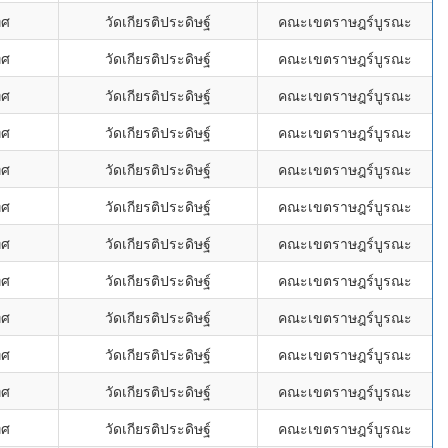
ิศ
วัดเกียรติประดิษฐ์
คณะเขตราษฎร์บูรณะ
ิศ
วัดเกียรติประดิษฐ์
คณะเขตราษฎร์บูรณะ
ิศ
วัดเกียรติประดิษฐ์
คณะเขตราษฎร์บูรณะ
ิศ
วัดเกียรติประดิษฐ์
คณะเขตราษฎร์บูรณะ
ิศ
วัดเกียรติประดิษฐ์
คณะเขตราษฎร์บูรณะ
ิศ
วัดเกียรติประดิษฐ์
คณะเขตราษฎร์บูรณะ
ิศ
วัดเกียรติประดิษฐ์
คณะเขตราษฎร์บูรณะ
ิศ
วัดเกียรติประดิษฐ์
คณะเขตราษฎร์บูรณะ
ิศ
วัดเกียรติประดิษฐ์
คณะเขตราษฎร์บูรณะ
ิศ
วัดเกียรติประดิษฐ์
คณะเขตราษฎร์บูรณะ
ิศ
วัดเกียรติประดิษฐ์
คณะเขตราษฎร์บูรณะ
ิศ
วัดเกียรติประดิษฐ์
คณะเขตราษฎร์บูรณะ