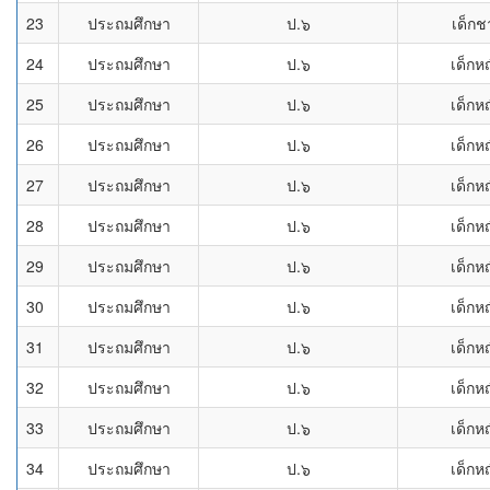
23
ประถมศึกษา
ป.๖
เด็กช
24
ประถมศึกษา
ป.๖
เด็กห
25
ประถมศึกษา
ป.๖
เด็กห
26
ประถมศึกษา
ป.๖
เด็กห
27
ประถมศึกษา
ป.๖
เด็กห
28
ประถมศึกษา
ป.๖
เด็กห
29
ประถมศึกษา
ป.๖
เด็กห
30
ประถมศึกษา
ป.๖
เด็กห
31
ประถมศึกษา
ป.๖
เด็กห
32
ประถมศึกษา
ป.๖
เด็กห
33
ประถมศึกษา
ป.๖
เด็กห
34
ประถมศึกษา
ป.๖
เด็กห