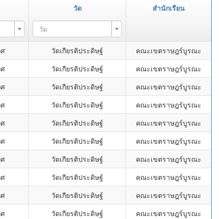
วัด
สำนักเรียน
วัด
ิศ
วัดเกียรติประดิษฐ์
คณะเขตราษฎร์บูรณะ
ิศ
วัดเกียรติประดิษฐ์
คณะเขตราษฎร์บูรณะ
ิศ
วัดเกียรติประดิษฐ์
คณะเขตราษฎร์บูรณะ
ิศ
วัดเกียรติประดิษฐ์
คณะเขตราษฎร์บูรณะ
ิศ
วัดเกียรติประดิษฐ์
คณะเขตราษฎร์บูรณะ
ิศ
วัดเกียรติประดิษฐ์
คณะเขตราษฎร์บูรณะ
ิศ
วัดเกียรติประดิษฐ์
คณะเขตราษฎร์บูรณะ
ิศ
วัดเกียรติประดิษฐ์
คณะเขตราษฎร์บูรณะ
ิศ
วัดเกียรติประดิษฐ์
คณะเขตราษฎร์บูรณะ
ิศ
วัดเกียรติประดิษฐ์
คณะเขตราษฎร์บูรณะ