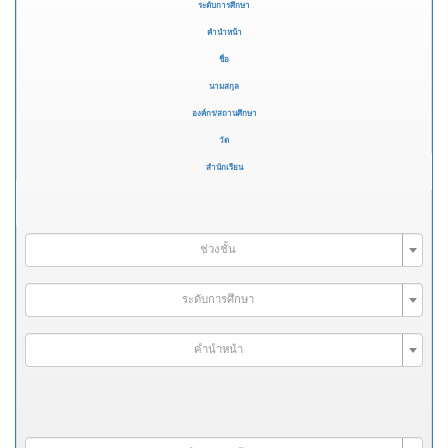
ระดับการศึกษา
คำนำหน้า
ชื่อ
นามสกุล
องค์กร/สถานศึกษา
วัด
สำนักเรียน
ช่วงชั้น
ระดับการศึกษา
คำนำหน้า