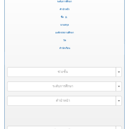
ระดับการศึกษา
คำนำหน้า
ชื่อ
นามสกุล
องค์กร/สถานศึกษา
วัด
สำนักเรียน
ช่วงชั้น
ระดับการศึกษา
คำนำหน้า