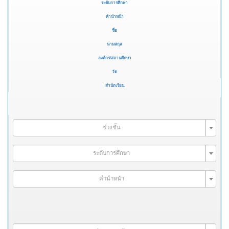
ระดับการศึกษา
คำนำหน้า
ชื่อ
นามสกุล
องค์กร/สถานศึกษา
วัด
สำนักเรียน
ช่วงชั้น
ระดับการศึกษา
คำนำหน้า