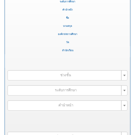
ระดับการศึกษา
คำนำหน้า
ชื่อ
นามสกุล
องค์กร/สถานศึกษา
วัด
สำนักเรียน
ช่วงชั้น
ระดับการศึกษา
คำนำหน้า