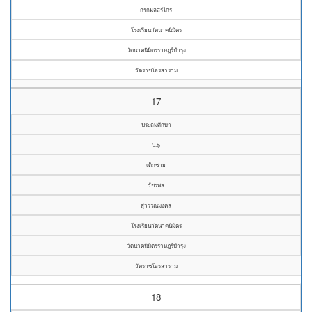
กรกมลสรไกร
โรงเรียนวัดนาคนิมิตร
วัดนาคนิมิตรราษฎร์บำรุง
วัดราชโอรสาราม
17
ประถมศึกษา
ป.๖
เด็กชาย
วัชรพล
สุวรรณมงคล
โรงเรียนวัดนาคนิมิตร
วัดนาคนิมิตรราษฎร์บำรุง
วัดราชโอรสาราม
18