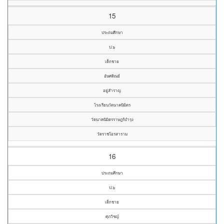
15
ประถมศึกษา
ป.๖
เด็กชาย
อัษศดิณย์
อยู่สำราญ
โรงเรียนวัดนาคนิมิตร
วัดนาคนิมิตรราษฎร์บำรุง
วัดราชโอรสาราม
16
ประถมศึกษา
ป.๖
เด็กชาย
ศุภวิชญ์