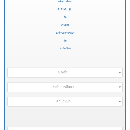
ระดับการศึกษา
คำนำหน้า
ชื่อ
นามสกุล
องค์กร/สถานศึกษา
วัด
สำนักเรียน
ช่วงชั้น
ระดับการศึกษา
คำนำหน้า