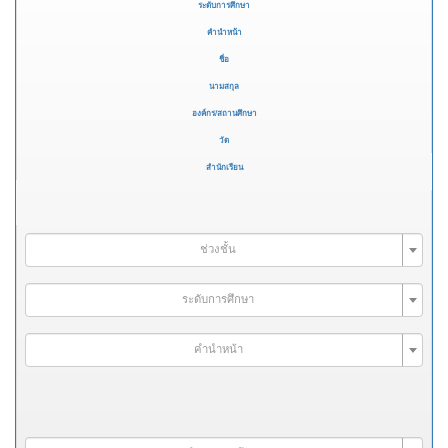
ระดับการศึกษา
คำนำหน้า
ชื่อ
นามสกุล
องค์กร/สถานศึกษา
วัด
สำนักเรียน
ช่วงชั้น
ระดับการศึกษา
คำนำหน้า